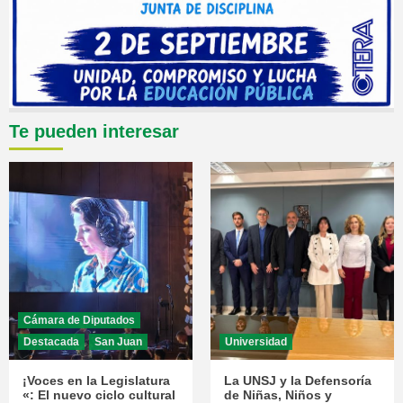
Te pueden interesar
Cámara de Diputados
Destacada
San Juan
Universidad
¡Voces en la Legislatura
La UNSJ y la Defensoría
«: El nuevo ciclo cultural
de Niñas, Niños y