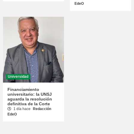
EdeO
Universidad
Financiamiento
universitario: la UNSJ
aguarda la resolución
definitiva de la Corte
1 día hace
Redacción
EdeO