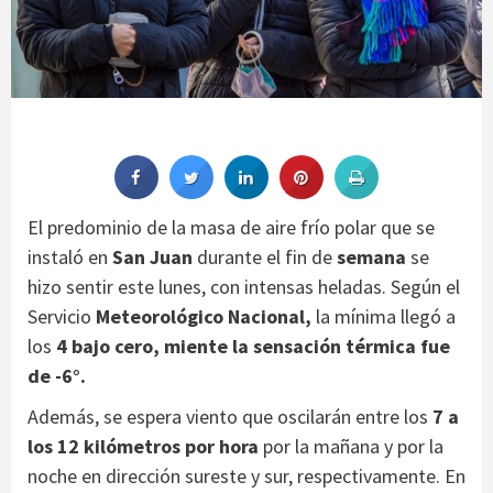
El predominio de la masa de aire frío polar que se
instaló en
San Juan
durante el fin de
semana
se
hizo sentir este lunes, con intensas heladas. Según el
Servicio
Meteorológico Nacional,
la mínima llegó a
los
4 bajo cero, miente la sensación térmica fue
de -6°.
Además, se espera viento que oscilarán entre los
7 a
los 12 kilómetros por hora
por la mañana y por la
noche en dirección sureste y sur, respectivamente. En