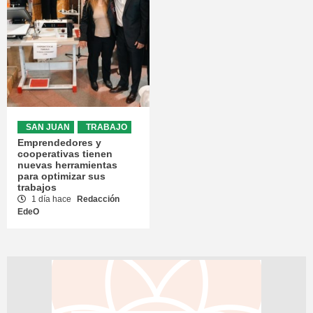
SAN JUAN
TRABAJO
Emprendedores y
cooperativas tienen
nuevas herramientas
para optimizar sus
trabajos
1 día hace
Redacción
EdeO