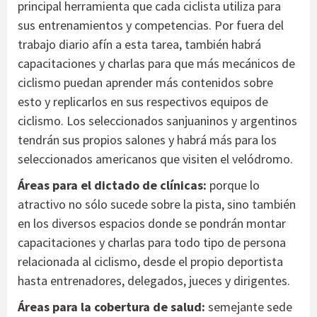
principal herramienta que cada ciclista utiliza para
sus entrenamientos y competencias. Por fuera del
trabajo diario afín a esta tarea, también habrá
capacitaciones y charlas para que más mecánicos de
ciclismo puedan aprender más contenidos sobre
esto y replicarlos en sus respectivos equipos de
ciclismo. Los seleccionados sanjuaninos y argentinos
tendrán sus propios salones y habrá más para los
seleccionados americanos que visiten el velódromo.
Áreas para el dictado de clínicas:
porque lo
atractivo no sólo sucede sobre la pista, sino también
en los diversos espacios donde se pondrán montar
capacitaciones y charlas para todo tipo de persona
relacionada al ciclismo, desde el propio deportista
hasta entrenadores, delegados, jueces y dirigentes.
Áreas para la cobertura de salud:
semejante sede