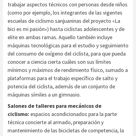
trabajar aspectos técnicos con personas desde niños
(como por ejemplo, los integrantes de las vigentes
escuelas de ciclismo sanjuaninas del proyecto «La
bici es mi pasión») hasta ciclistas adolescentes y de
elite en ambas ramas. Aquello también incluye
máquinas tecnológicas para el estudio y seguimiento
del consumo de oxígeno del ciclista, para que pueda
conocer a ciencia cierta cuáles son sus límites
mínimos y máximos de rendimiento físico, sumado a
plataformas para el trabajo específico de salto y
potencia del ciclista, además de un conjunto de
máquinas símiles a un gimnasio.
Salones de talleres para mecánicos de
ciclismo:
espacios acondicionados para la parte
técnica concierte al armado, preparación y
mantenimiento de las bicicletas de competencia, la