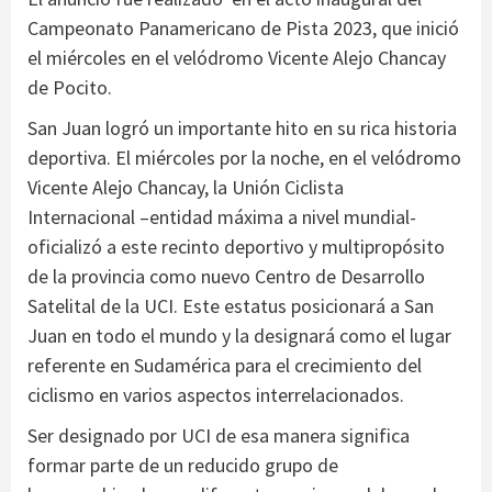
Campeonato Panamericano de Pista 2023, que inició
el miércoles en el velódromo Vicente Alejo Chancay
de Pocito.
San Juan logró un importante hito en su rica historia
deportiva. El miércoles por la noche, en el velódromo
Vicente Alejo Chancay, la Unión Ciclista
Internacional –entidad máxima a nivel mundial-
oficializó a este recinto deportivo y multipropósito
de la provincia como nuevo Centro de Desarrollo
Satelital de la UCI. Este estatus posicionará a San
Juan en todo el mundo y la designará como el lugar
referente en Sudamérica para el crecimiento del
ciclismo en varios aspectos interrelacionados.
Ser designado por UCI de esa manera significa
formar parte de un reducido grupo de