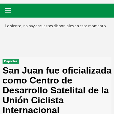
Menú
primario
Lo siento, no hay encuestas disponibles en este momento.
Deportes
San Juan fue oficializada
como Centro de
Desarrollo Satelital de la
Unión Ciclista
Internacional