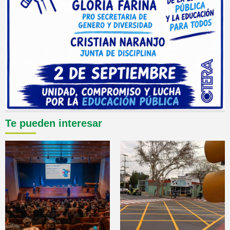
Te pueden interesar