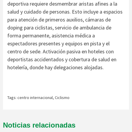
deportiva requiere desmembrar aristas afines a la
salud y cuidado de personas. Esto incluye a espacios
para atención de primeros auxilios, cámaras de
doping para ciclistas, servicio de ambulancia de
forma permanente, asistencia médica a
espectadores presentes y equipos en pista y el
centro de sede. Activación pasiva en hoteles con
deportistas accidentados y cobertura de salud en
hotelería, donde hay delegaciones alojadas.
Tags:
centro internacional
,
Ciclismo
Noticias relacionadas