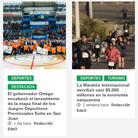
DEPORTES
DEPORTES
TURISMO
La Maratón Internacional
DESTACADA
movilizó casi $5.000
El gobernador Orrego
millones en la economía
encabezó el lanzamiento
sanjuanina
de la etapa final de los
1 semana hace
Redacción
Juegos Deportivos
EdeO
Provinciales Evita en San
Juan
1 día hace
Redacción
EdeO