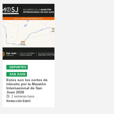
DEPORTES
SAN JUAN
Estos son los cortes de
tránsito por la Maratón
Internacional de San
Juan 2026
2 semanas hace
Redacción EdeO