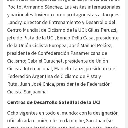
Pocito, Armando Sánchez. Las visitas internacionales
y nacionales tuvieron como protagonistas a Jacques
Landry, director de Entrenamiento y Desarrollo del
Centro Mundial de Ciclismo de la UCI; Gilles Peruzzi,
jefe de Pista de la UCI; Enrico Della Casa, presidente
de la Unión Ciclista Europea; José Manuel Peláez,
presidente de Confederación Panamericana de
Ciclismo; Gabriel Curuchet, presidente de Unión
Ciclista Internacional; Marcelo Lanzi, presidente de
Federación Argentina de Ciclismo de Pista y
Ruta; Juan José Chica, presidente de Federación
Ciclista Sanjuanina.
Centros de Desarrollo Satelital de la UCI
Ocho vigentes en todo el mundo: con la designación
oficializada el miércoles en la noche, San Juan (se