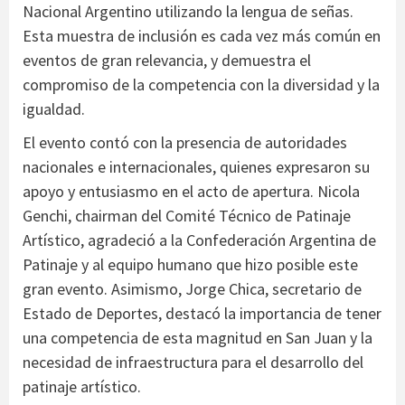
Nacional Argentino utilizando la lengua de señas.
Esta muestra de inclusión es cada vez más común en
eventos de gran relevancia, y demuestra el
compromiso de la competencia con la diversidad y la
igualdad.
El evento contó con la presencia de autoridades
nacionales e internacionales, quienes expresaron su
apoyo y entusiasmo en el acto de apertura. Nicola
Genchi, chairman del Comité Técnico de Patinaje
Artístico, agradeció a la Confederación Argentina de
Patinaje y al equipo humano que hizo posible este
gran evento. Asimismo, Jorge Chica, secretario de
Estado de Deportes, destacó la importancia de tener
una competencia de esta magnitud en San Juan y la
necesidad de infraestructura para el desarrollo del
patinaje artístico.