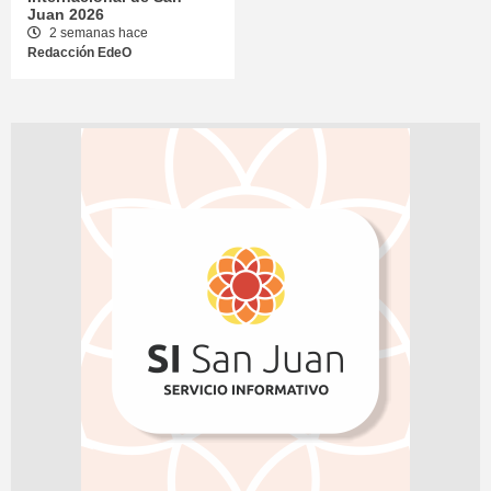
Juan 2026
2 semanas hace
Redacción EdeO