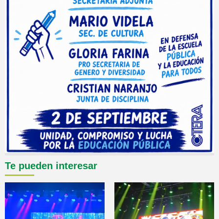
Te pueden interesar