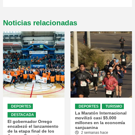
Noticias relacionadas
DEPORTES
DEPORTES
TURISMO
La Maratón Internacional
DESTACADA
movilizó casi $5.000
El gobernador Orrego
millones en la economía
encabezó el lanzamiento
sanjuanina
de la etapa final de los
2 semanas hace