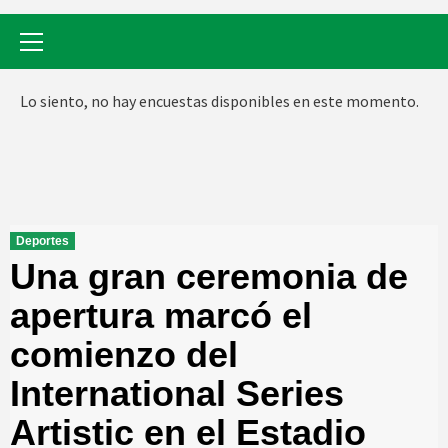
Menú
primario
Lo siento, no hay encuestas disponibles en este momento.
Deportes
Una gran ceremonia de
apertura marcó el
comienzo del
International Series
Artistic en el Estadio