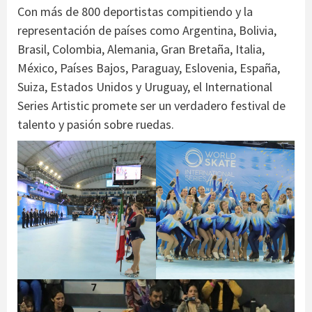
Con más de 800 deportistas compitiendo y la
representación de países como Argentina, Bolivia,
Brasil, Colombia, Alemania, Gran Bretaña, Italia,
México, Países Bajos, Paraguay, Eslovenia, España,
Suiza, Estados Unidos y Uruguay, el International
Series Artistic promete ser un verdadero festival de
talento y pasión sobre ruedas.