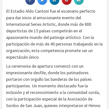
El Estadio Aldo Cantoni fue el escenario perfecto
para dar inicio al emocionante evento del
International Series Artistic, donde más de 800
deportistas de 15 países competirán en el
apasionante mundo del patinaje artístico. Con la
participación de más de 40 personas trabajando en la
organización, esta competencia promete ser un
espectáculo único.
La ceremonia de apertura comenzó con un
impresionante desfile, donde los patinadores
portaron con orgullo las banderas de los países
participantes. Un momento destacado fue la
inclusión y el reconocimiento a la comunidad sorda,
con la participación especial de la Asociación de
Sordos de San Juan, quienes interpretaron el Himno