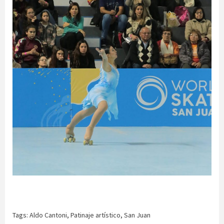
Tags:
Aldo Cantoni
,
Patinaje artístico
,
San Juan