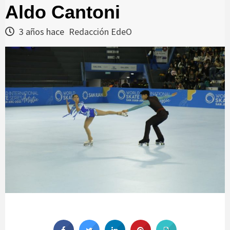
Aldo Cantoni
3 años hace
Redacción EdeO