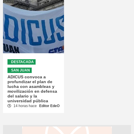
DESTACADA
SAN JUAN
ADICUS convoca a
profundizar el plan de
lucha con asambleas y
movilización en defensa
del salario y la
universidad pública
14 horas hace
Editor EdeO