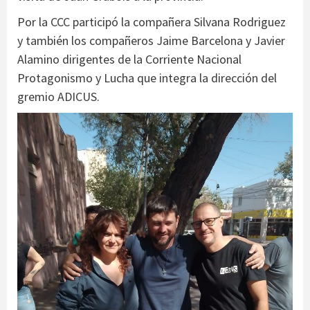
Por la CCC participó la compañera Silvana Rodriguez
y también los compañeros Jaime Barcelona y Javier
Alamino dirigentes de la Corriente Nacional
Protagonismo y Lucha que integra la dirección del
gremio ADICUS.