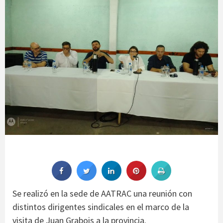
Se realizó en la sede de AATRAC una reunión con
distintos dirigentes sindicales en el marco de la
visita de Juan Grabois a la provincia.