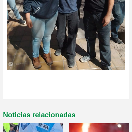
Noticias relacionadas