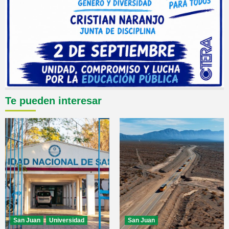
Te pueden interesar
San Juan
Universidad
San Juan