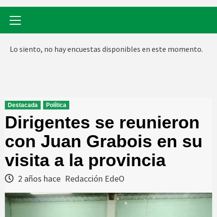
Menú
primario
Lo siento, no hay encuestas disponibles en este momento.
Destacada
Política
Dirigentes se reunieron
con Juan Grabois en su
visita a la provincia
2 años hace
Redacción EdeO