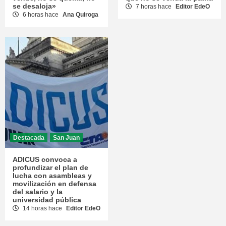
se desaloja»
7 horas hace
Editor EdeO
6 horas hace
Ana Quiroga
Destacada
San Juan
ADICUS convoca a
profundizar el plan de
lucha con asambleas y
movilización en defensa
del salario y la
universidad pública
14 horas hace
Editor EdeO