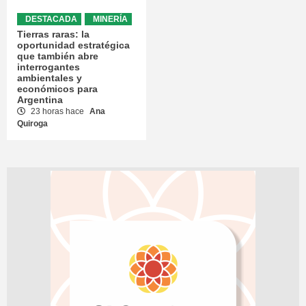
DESTACADA
MINERÍA
Tierras raras: la
oportunidad estratégica
que también abre
interrogantes
ambientales y
económicos para
Argentina
23 horas hace
Ana
Quiroga