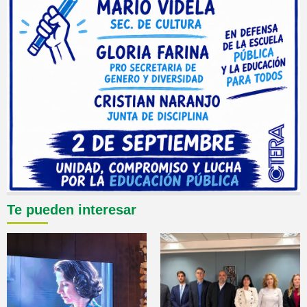
Te pueden interesar