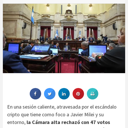
En una sesión caliente, atravesada por el escándalo
cripto que tiene como foco a Javier Milei y su
entorno,
la Cámara alta rechazó con 47 votos