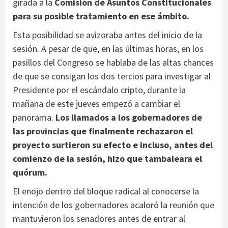
girada a la
Comisión de Asuntos Constitucionales
para su posible tratamiento en ese ámbito.
Esta posibilidad se avizoraba antes del inicio de la
sesión. A pesar de que, en las últimas horas, en los
pasillos del Congreso se hablaba de las altas chances
de que se consigan los dos tercios para investigar al
Presidente por el escándalo cripto, durante la
mañana de este jueves empezó a cambiar el
panorama.
Los llamados a los gobernadores de
las provincias que finalmente rechazaron el
proyecto surtieron su efecto e incluso, antes del
comienzo de la sesión, hizo que tambaleara el
quórum.
El enojo dentro del bloque radical al conocerse la
intención de los gobernadores acaloró la reunión que
mantuvieron los senadores antes de entrar al