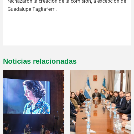
rechazaron la creación de la comisión, a excepción de
Guadalupe Tagliaferri.
Noticias relacionadas