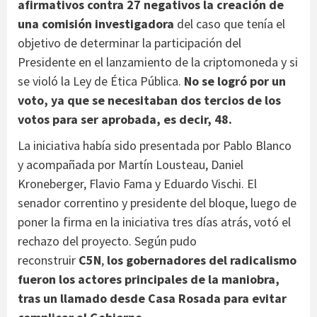
afirmativos contra 27 negativos la creación de
una comisión investigadora
del caso que tenía el
objetivo de determinar la participación del
Presidente en el lanzamiento de la criptomoneda y si
se violó la Ley de Ética Pública.
No se logró por un
voto, ya que se necesitaban dos tercios de los
votos para ser aprobada, es decir, 48.
La iniciativa había sido presentada por Pablo Blanco
y acompañada por Martín Lousteau, Daniel
Kroneberger, Flavio Fama y Eduardo Vischi. El
senador correntino y presidente del bloque, luego de
poner la firma en la iniciativa tres días atrás, votó el
rechazo del proyecto. Según pudo
reconstruir
C5N
,
los gobernadores del radicalismo
fueron los actores principales de la maniobra,
tras un llamado desde Casa Rosada para evitar