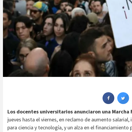
Los docentes universitarios anunciaron una Marcha F
jueves hasta el viernes, en reclamo de aumento salarial,
para ciencia y tecnología, y un alza en el financiamiento 