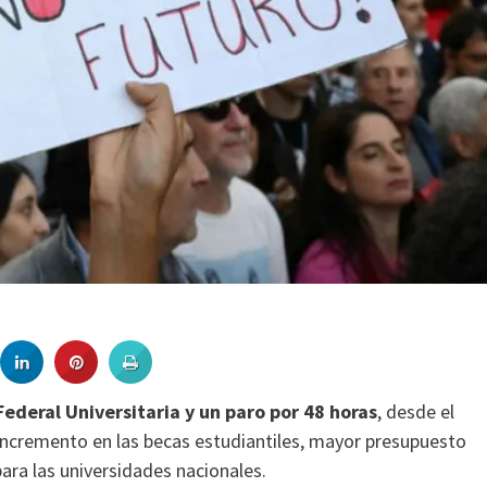
ederal Universitaria y un paro por 48 horas
, desde el
 incremento en las becas estudiantiles, mayor presupuesto
para las universidades nacionales.