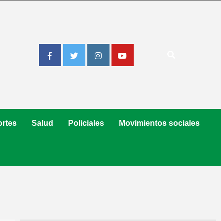
Facebook
Twitter
Instagram
Youtube
rtes
Salud
Policiales
Movimientos sociales