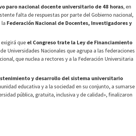
evo paro nacional docente universitario de 48 horas
, en
sistente falta de respuestas por parte del Gobierno nacional,
 la
Federación Nacional de Docentes, Investigadores y
 exigirá que
el Congreso trate la Ley de Financiamiento
l de Universidades Nacionales que agrupa a las federaciones
ional, que nuclea a rectores y a la Federación Universitaria
stenimiento y desarrollo del sistema universitario
unidad educativa y a la sociedad en su conjunto, a sumarse
idad pública, gratuita, inclusiva y de calidad», finalizaron