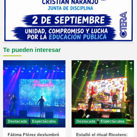
Te pueden interesar
Destacada
Espectáculos
Destacada
Espectáculos
Fátima Flórez deslumbró
Estalló el ritual Ricotero: