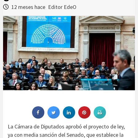
12 meses hace
Editor EdeO
La Cámara de Diputados aprobó el proyecto de ley,
ya con media sanción del Senado, que establece la