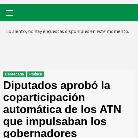
Menú
primario
Lo siento, no hay encuestas disponibles en este momento.
Destacada
Política
Diputados aprobó la
coparticipación
automática de los ATN
que impulsaban los
gobernadores