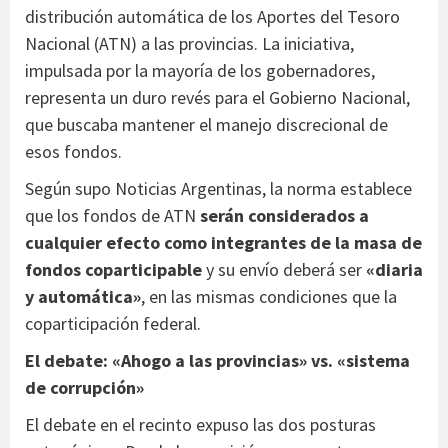
distribución automática de los Aportes del Tesoro
Nacional (ATN) a las provincias. La iniciativa,
impulsada por la mayoría de los gobernadores,
representa un duro revés para el Gobierno Nacional,
que buscaba mantener el manejo discrecional de
esos fondos.
Según supo Noticias Argentinas, la norma establece
que los fondos de ATN
serán considerados a
cualquier efecto como integrantes de la masa de
fondos coparticipable
y su envío deberá ser
«diaria
y automática»
, en las mismas condiciones que la
coparticipación federal.
El debate: «Ahogo a las provincias» vs. «sistema
de corrupción»
El debate en el recinto expuso las dos posturas