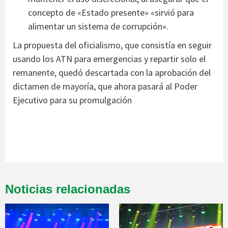
concepto de «Estado presente» «sirvió para
alimentar un sistema de corrupción».
La propuesta del oficialismo, que consistía en seguir
usando los ATN para emergencias y repartir solo el
remanente, quedó descartada con la aprobación del
dictamen de mayoría, que ahora pasará al Poder
Ejecutivo para su promulgación
Noticias relacionadas