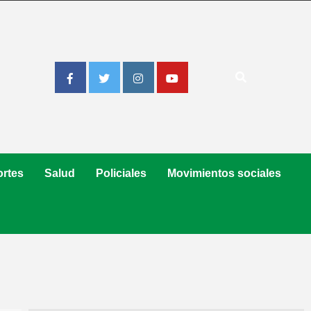
Facebook
Twitter
Instagram
Youtube
rtes
Salud
Policiales
Movimientos sociales