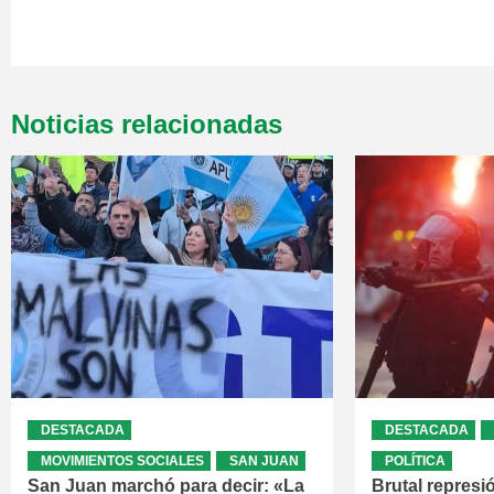
Noticias relacionadas
DESTACADA
DESTACADA
MOVIMIENTOS SOCIALES
SAN JUAN
POLÍTICA
San Juan marchó para decir: «La
Brutal represi