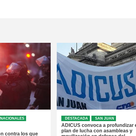
NACIONALES
DESTACADA
SAN JUAN
ADICUS convoca a profundizar 
plan de lucha con asambleas y
ón contra los que