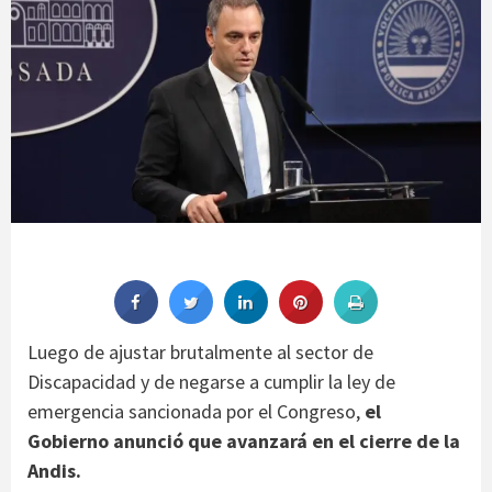
Luego de ajustar brutalmente al sector de
Discapacidad y de negarse a cumplir la ley de
emergencia sancionada por el Congreso,
el
Gobierno anunció que avanzará en el cierre de la
Andis.