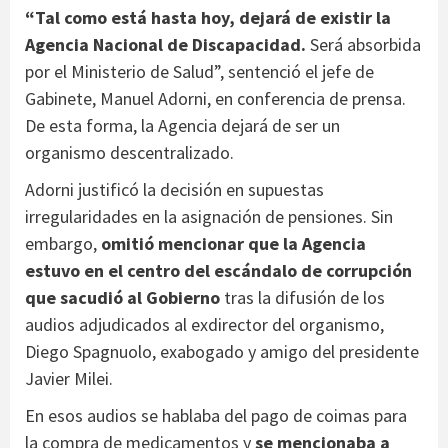
“Tal como está hasta hoy, dejará de existir la
Agencia Nacional de Discapacidad.
Será absorbida
por el Ministerio de Salud”, sentenció el jefe de
Gabinete, Manuel Adorni, en conferencia de prensa.
De esta forma, la Agencia dejará de ser un
organismo descentralizado.
Adorni justificó la decisión en supuestas
irregularidades en la asignación de pensiones. Sin
embargo,
omitió mencionar que la Agencia
estuvo en el centro del escándalo de corrupción
que sacudió al Gobierno
tras la difusión de los
audios adjudicados al exdirector del organismo,
Diego Spagnuolo, exabogado y amigo del presidente
Javier Milei.
En esos audios se hablaba del pago de coimas para
la compra de medicamentos y
se mencionaba a