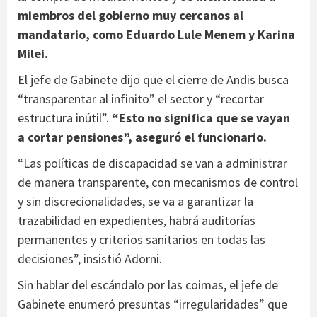
miembros del gobierno muy cercanos al
mandatario, como Eduardo Lule Menem y Karina
Milei.
El jefe de Gabinete dijo que el cierre de Andis busca
“transparentar al infinito” el sector y “recortar
estructura inútil”.
“Esto no significa que se vayan
a cortar pensiones”, aseguró el funcionario.
“Las políticas de discapacidad se van a administrar
de manera transparente, con mecanismos de control
y sin discrecionalidades, se va a garantizar la
trazabilidad en expedientes, habrá auditorías
permanentes y criterios sanitarios en todas las
decisiones”, insistió Adorni.
Sin hablar del escándalo por las coimas, el jefe de
Gabinete enumeró presuntas “irregularidades” que