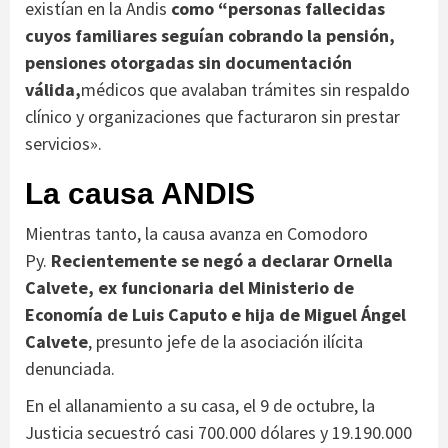
existían en la Andis
como “personas fallecidas
cuyos familiares seguían cobrando la pensión,
pensiones otorgadas sin documentación
válida,
médicos que avalaban trámites sin respaldo
clínico y organizaciones que facturaron sin prestar
servicios».
La causa ANDIS
Mientras tanto, la causa avanza en Comodoro
Py.
Recientemente se negó a declarar Ornella
Calvete, ex funcionaria del Ministerio de
Economía de Luis Caputo e hija de Miguel Ángel
Calvete
, presunto jefe de la asociación ilícita
denunciada.
En el allanamiento a su casa, el 9 de octubre, la
Justicia secuestró casi 700.000 dólares y 19.190.000