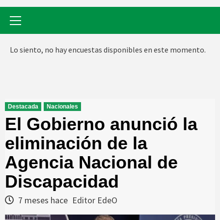
Menú
primario
Lo siento, no hay encuestas disponibles en este momento.
Destacada
Nacionales
El Gobierno anunció la
eliminación de la
Agencia Nacional de
Discapacidad
7 meses hace
Editor EdeO