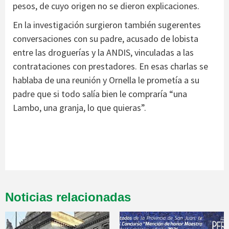
pesos, de cuyo origen no se dieron explicaciones.
En la investigación surgieron también sugerentes
conversaciones con su padre, acusado de lobista
entre las droguerías y la ANDIS, vinculadas a las
contrataciones con prestadores. En esas charlas se
hablaba de una reunión y Ornella le prometía a su
padre que si todo salía bien le compraría “una
Lambo, una granja, lo que quieras”.
Noticias relacionadas