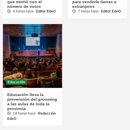
que mintió con el
para venderle tierras a
número de votos
extranjeros
6 horas hace
Editor EdeO
7 horas hace
Editor EdeO
Educación
Educación lleva la
prevención del grooming
a las aulas de toda la
provincia
19 horas hace
Redacción
EdeO