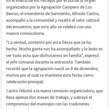
En el marco de los festejos por el Día de la Virgen
organizados por la Agrupación Campero de Los
Berros, el intendente de Sarmiento, Alfredo Castro,
acompañó a la comunidad y resaltó el valor cultural
del encuentro, que este año se celebró con una
masiva convocatoria.
“La verdad, contento por esta fiesta que se ha
hecho. Mucha gente nos ha acompañado y lo lindo es
ver todo esto que disfrutamos en familia”, expresó
el jefe comunal durante la entrevista. También
recordó que la agrupación nació un 8 de diciembre,
motivo por el cual se mantiene esta fecha como
celebración principal.
Castro felicitó a la nueva comisión organizadora, que
lleva apenas dos meses de trabajo, y subrayó el
compromiso del municipio con las tradiciones