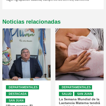
Noticias relacionadas
DEPARTAMENTALES
DEPARTAMENTALES
DESTACADA
SALUD
SAN JUAN
La Semana Mundial de la
SAN JUAN
Lactancia Materna tendrá
Ullum avanza: El