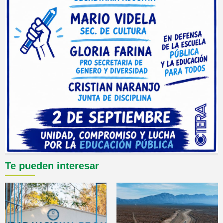
Te pueden interesar