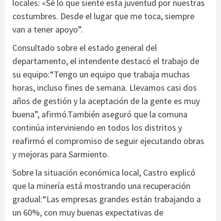
locales: «Sé lo que siente esta juventud por nuestras
costumbres. Desde el lugar que me toca, siempre
van a tener apoyo”.
Consultado sobre el estado general del
departamento, el intendente destacó el trabajo de
su equipo:“Tengo un equipo que trabaja muchas
horas, incluso fines de semana. Llevamos casi dos
años de gestión y la aceptación de la gente es muy
buena”, afirmó.También aseguró que la comuna
continúa interviniendo en todos los distritos y
reafirmó el compromiso de seguir ejecutando obras
y mejoras para Sarmiento.
Sobre la situación económica local, Castro explicó
que la minería está mostrando una recuperación
gradual:“Las empresas grandes están trabajando a
un 60%, con muy buenas expectativas de