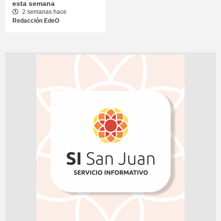
esta semana
2 semanas hace
Redacción EdeO