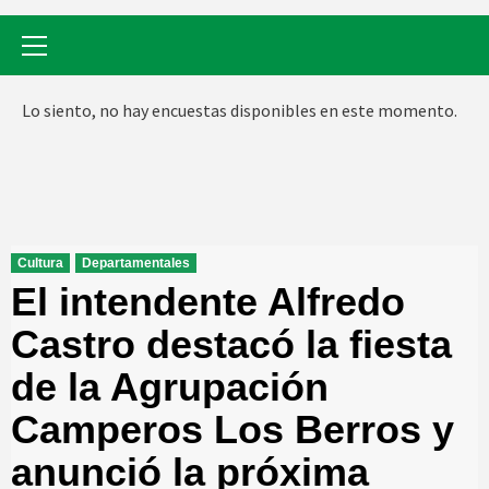
Menú
primario
Lo siento, no hay encuestas disponibles en este momento.
Cultura
Departamentales
El intendente Alfredo
Castro destacó la fiesta
de la Agrupación
Camperos Los Berros y
anunció la próxima