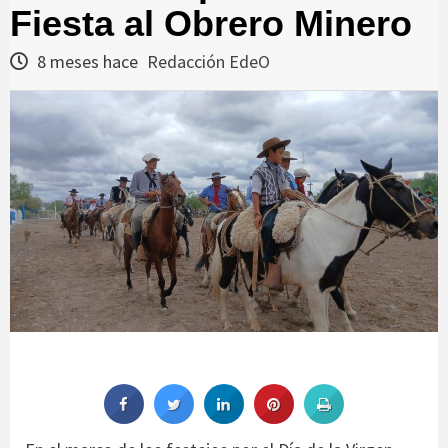
Fiesta al Obrero Minero
8 meses hace
Redacción EdeO