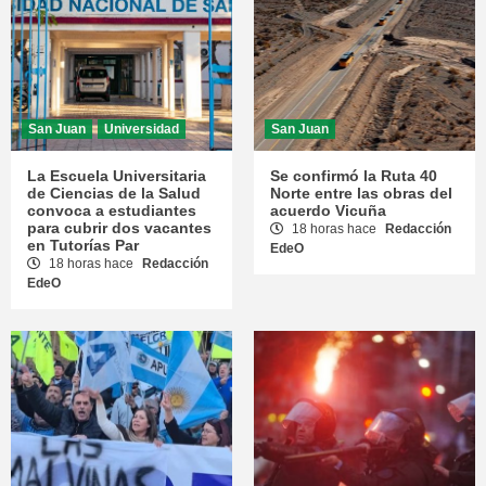
San Juan
Universidad
San Juan
La Escuela Universitaria
Se confirmó la Ruta 40
de Ciencias de la Salud
Norte entre las obras del
convoca a estudiantes
acuerdo Vicuña
para cubrir dos vacantes
18 horas hace
Redacción
en Tutorías Par
EdeO
18 horas hace
Redacción
EdeO