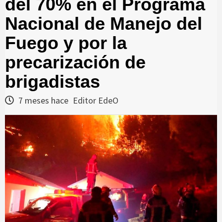
del 70% en el Programa
Nacional de Manejo del
Fuego y por la
precarización de
brigadistas
7 meses hace
Editor EdeO