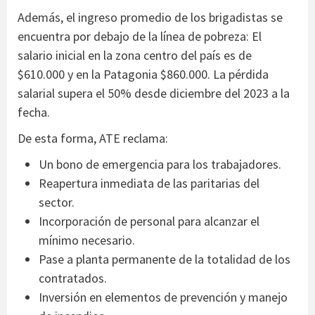
Además, el ingreso promedio de los brigadistas se
encuentra por debajo de la línea de pobreza: El
salario inicial en la zona centro del país es de
$610.000 y en la Patagonia $860.000. La pérdida
salarial supera el 50% desde diciembre del 2023 a la
fecha.
De esta forma, ATE reclama:
Un bono de emergencia para los trabajadores.
Reapertura inmediata de las paritarias del
sector.
Incorporación de personal para alcanzar el
mínimo necesario.
Pase a planta permanente de la totalidad de los
contratados.
Inversión en elementos de prevención y manejo