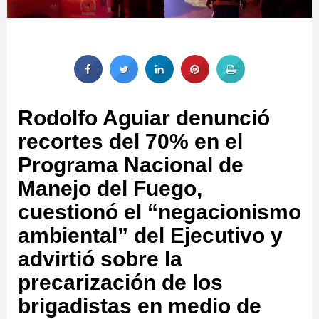
Rodolfo Aguiar denunció
recortes del 70% en el
Programa Nacional de
Manejo del Fuego,
cuestionó el “negacionismo
ambiental” del Ejecutivo y
advirtió sobre la
precarización de los
brigadistas en medio de