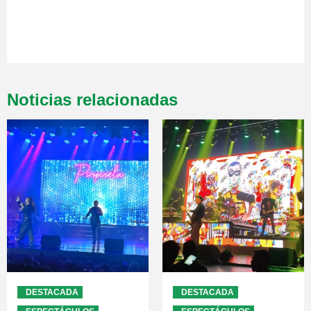
Noticias relacionadas
DESTACADA
DESTACADA