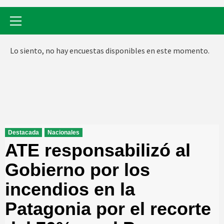
Menú
primario
Lo siento, no hay encuestas disponibles en este momento.
Destacada
Nacionales
ATE responsabilizó al
Gobierno por los
incendios en la
Patagonia por el recorte