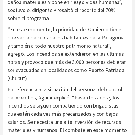
daños materiales y pone en riesgo vidas humanas”,
sostuvo el dirigente y resaltó el recorte del 70%
sobre el programa.
“En este momento, la prioridad del Gobierno tiene
que ser la de cuidar a los habitantes de la Patagonia
y también a todo nuestro patrimonio natural”,
agregó. Los incendios se extendieron en las últimas
horas y provocó que más de 3.000 personas debieran
ser evacuadas en localidades como Puerto Patriada
(Chubut).
En referencia a la situación del personal del control
de incendios, Aguiar explicó: “Pasan los años y los
incendios se siguen combatiendo con brigadistas
que están cada vez más precarizados y con bajos
salarios. Se necesita una alta inversión de recursos
materiales y humanos. El combate en este momento