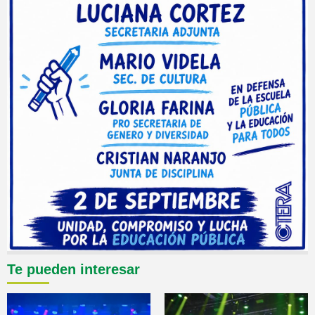
Te pueden interesar