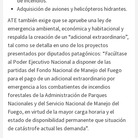
de incendios.
Adquisición de aviones y helicópteros hidrantes.
ATE también exige que se apruebe una ley de
emergencia ambiental, económica y habitacional y
respalda la creación de un “adicional extraordinario”,
tal como se detalla en uno de los proyectos
presentados por diputados patagónicos: “Facúltase
al Poder Ejecutivo Nacional a disponer de las
partidas del Fondo Nacional de Manejo del Fuego
para el pago de un adicional extraordinario por
emergencia a los combatientes de incendios
forestales de la Administración de Parques
Nacionales y del Servicio Nacional de Manejo del
Fuego, en virtud de la mayor carga horaria y el
estado de disponibilidad permanente que situación
de catástrofe actual les demanda”.