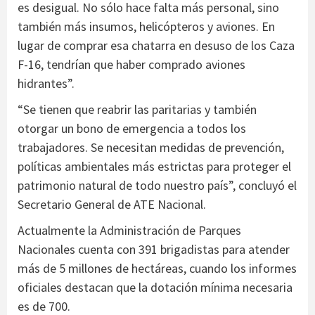
es desigual. No sólo hace falta más personal, sino
también más insumos, helicópteros y aviones. En
lugar de comprar esa chatarra en desuso de los Caza
F-16, tendrían que haber comprado aviones
hidrantes”.
“Se tienen que reabrir las paritarias y también
otorgar un bono de emergencia a todos los
trabajadores. Se necesitan medidas de prevención,
políticas ambientales más estrictas para proteger el
patrimonio natural de todo nuestro país”, concluyó el
Secretario General de ATE Nacional.
Actualmente la Administración de Parques
Nacionales cuenta con 391 brigadistas para atender
más de 5 millones de hectáreas, cuando los informes
oficiales destacan que la dotación mínima necesaria
es de 700.