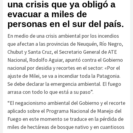
una crisis que ya obligó a
evacuar a miles de
personas en el sur del país.
En medio de una crisis ambiental por los incendios
que afectan a las provincias de Neuquén, Río Negro,
Chubut y Santa Cruz, el Secretario General de ATE
Nacional, Rodolfo Aguiar, apuntó contra el Gobierno
nacional por desidia y recortes en el sector: «Por el
ajuste de Milei, se va a incendiar toda la Patagonia.
Se debe declarar la emergencia ambiental. El fuego
arrasa con todo lo que está a su paso”.
“El negacionismo ambiental del Gobierno y el recorte
aplicado sobre el Programa Nacional de Manejo del
Fuego en este momento se traduce en la pérdida de
miles de hectáreas de bosque nativo y en cuantiosos