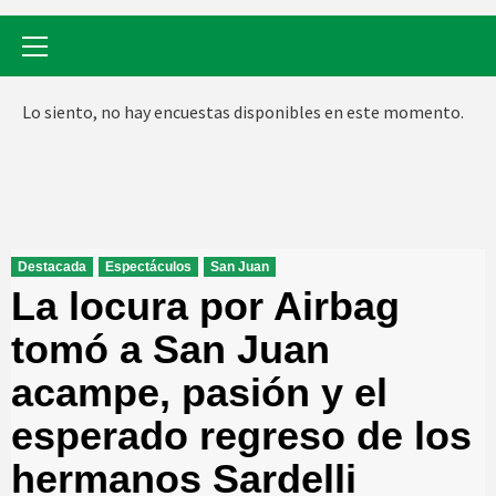
Menú
primario
Lo siento, no hay encuestas disponibles en este momento.
Destacada
Espectáculos
San Juan
La locura por Airbag
tomó a San Juan
acampe, pasión y el
esperado regreso de los
hermanos Sardelli