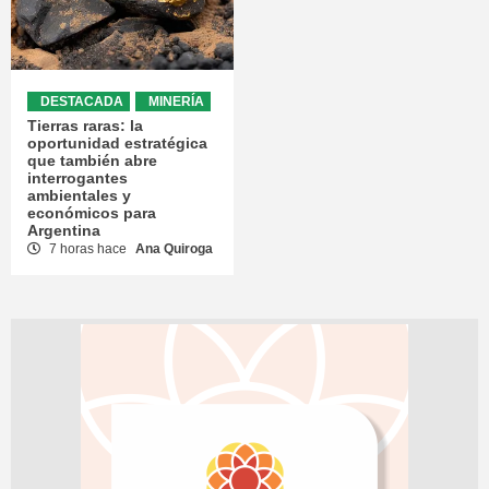
DESTACADA
MINERÍA
Tierras raras: la
oportunidad estratégica
que también abre
interrogantes
ambientales y
económicos para
Argentina
7 horas hace
Ana Quiroga