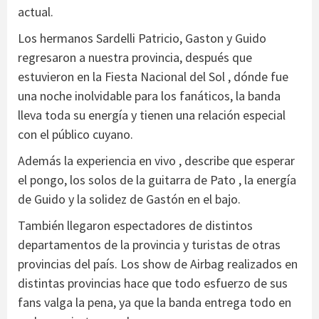
actual.
Los hermanos Sardelli Patricio, Gaston y Guido
regresaron a nuestra provincia, después que
estuvieron en la Fiesta Nacional del Sol , dónde fue
una noche inolvidable para los fanáticos, la banda
lleva toda su energía y tienen una relación especial
con el público cuyano.
Además la experiencia en vivo , describe que esperar
el pongo, los solos de la guitarra de Pato , la energía
de Guido y la solidez de Gastón en el bajo.
También llegaron espectadores de distintos
departamentos de la provincia y turistas de otras
provincias del país. Los show de Airbag realizados en
distintas provincias hace que todo esfuerzo de sus
fans valga la pena, ya que la banda entrega todo en