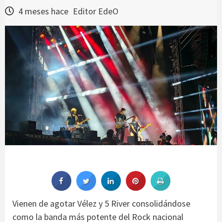
4 meses hace
Editor EdeO
Vienen de agotar Vélez y 5 River consolidándose
como la banda más potente del Rock nacional