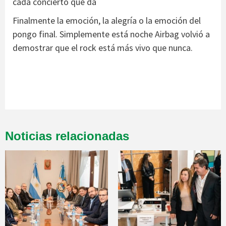
cada concierto que da
Finalmente la emoción, la alegría o la emoción del
pongo final. Simplemente está noche Airbag volvió a
demostrar que el rock está más vivo que nunca.
Noticias relacionadas