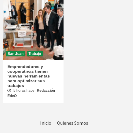
San Juan
Trabajo
Emprendedores y
cooperativas tienen
nuevas herramientas
para optimizar sus
trabajos
5 horas hace
Redacción
EdeO
Inicio
Quienes Somos