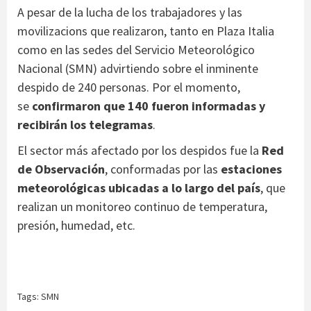
A pesar de la lucha de los trabajadores y las
movilizacions que realizaron, tanto en Plaza Italia
como en las sedes del Servicio Meteorológico
Nacional (SMN) advirtiendo sobre el inminente
despido de 240 personas. Por el momento,
se
confirmaron que 140 fueron informadas y
recibirán los telegramas
.
El sector más afectado por los despidos fue la
Red
de Observación
, conformadas por las
estaciones
meteorológicas ubicadas a lo largo del país
, que
realizan un monitoreo continuo de temperatura,
presión, humedad, etc.
Tags:
SMN