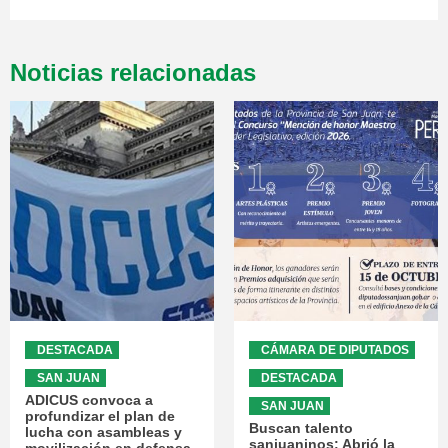
Noticias relacionadas
DESTACADA
CÁMARA DE DIPUTADOS
SAN JUAN
DESTACADA
ADICUS convoca a
SAN JUAN
profundizar el plan de
Buscan talento
lucha con asambleas y
sanjuaninos: Abrió la