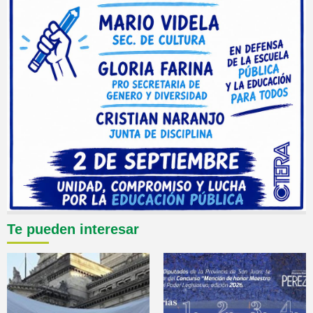
Te pueden interesar