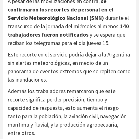
A pesar de las movilizaciones en contra,
se
confirmaron los recortes de personal en el
Servicio Meteorológico Nacional (SMN)
durante el
transcurso de la jornada del miércoles al menos
140
trabajadores fueron notificados
y se espera que
reciban los telegramas para el día jueves 15.
Este recorte en el servicio podría dejar a la Argentina
sin alertas meteorológicas, en medio de un
panorama de eventos extremos que se repiten como
las inundaciones.
Además los trabajadores remarcaron que este
recorte significa perder precisión, tiempo y
capacidad de respuesta, esto aumenta el riesgo
tanto para la población, la aviación civil, navegación
marítima y fluvial, y la producción agropecuaria,
entre otros.