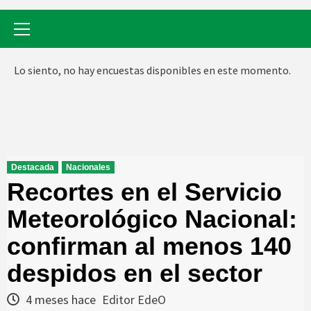
Menú
primario
Lo siento, no hay encuestas disponibles en este momento.
Destacada
Nacionales
Recortes en el Servicio
Meteorológico Nacional:
confirman al menos 140
despidos en el sector
4 meses hace
Editor EdeO