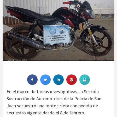
En el marco de tareas investigativas, la Sección
Sustracción de Automotores de la Policía de San
Juan secuestró una motocicleta con pedido de
secuestro vigente desde el 8 de febrero.