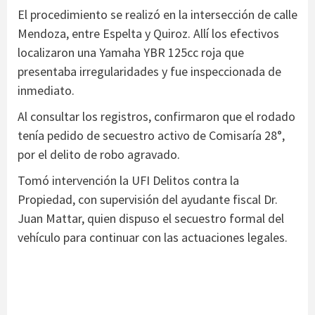
El procedimiento se realizó en la intersección de calle
Mendoza, entre Espelta y Quiroz. Allí los efectivos
localizaron una Yamaha YBR 125cc roja que
presentaba irregularidades y fue inspeccionada de
inmediato.
Al consultar los registros, confirmaron que el rodado
tenía pedido de secuestro activo de Comisaría 28°,
por el delito de robo agravado.
Tomó intervención la UFI Delitos contra la
Propiedad, con supervisión del ayudante fiscal Dr.
Juan Mattar, quien dispuso el secuestro formal del
vehículo para continuar con las actuaciones legales.