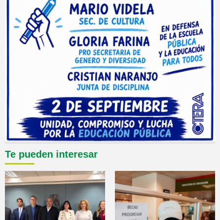
Te pueden interesar