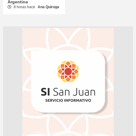
Argentina
8 horas hace
Ana Quiroga