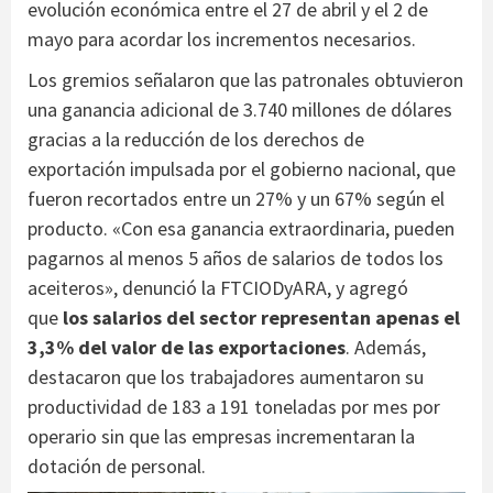
evolución económica entre el 27 de abril y el 2 de
mayo para acordar los incrementos necesarios.
Los gremios señalaron que las patronales obtuvieron
una ganancia adicional de 3.740 millones de dólares
gracias a la reducción de los derechos de
exportación impulsada por el gobierno nacional, que
fueron recortados entre un 27% y un 67% según el
producto. «Con esa ganancia extraordinaria, pueden
pagarnos al menos 5 años de salarios de todos los
aceiteros», denunció la FTCIODyARA, y agregó
que
los salarios del sector representan apenas el
3,3% del valor de las exportaciones
. Además,
destacaron que los trabajadores aumentaron su
productividad de 183 a 191 toneladas por mes por
operario sin que las empresas incrementaran la
dotación de personal.