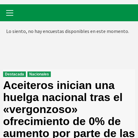
Menú
primario
Lo siento, no hay encuestas disponibles en este momento.
Destacada
Nacionales
Aceiteros inician una
huelga nacional tras el
«vergonzoso»
ofrecimiento de 0% de
aumento por parte de las