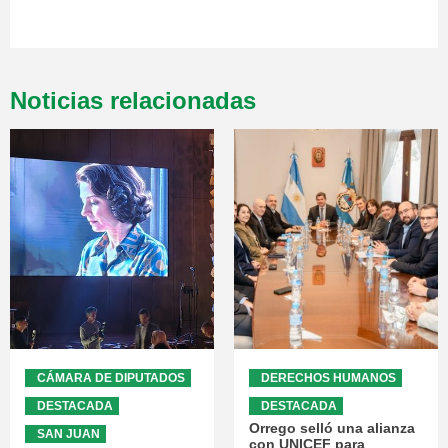
Noticias relacionadas
CÁMARA DE DIPUTADOS
DERECHOS HUMANOS
DESTACADA
DESTACADA
Orrego selló una alianza
SAN JUAN
con UNICEF para