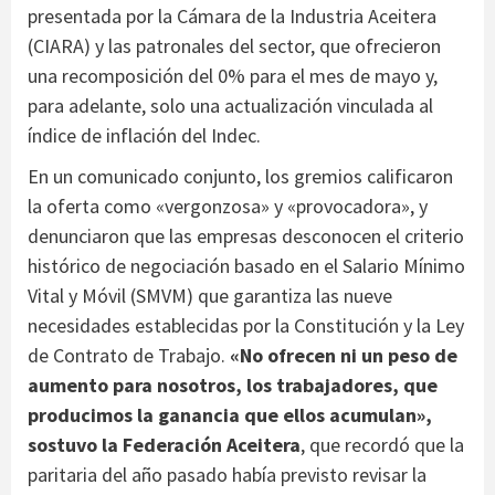
presentada por la Cámara de la Industria Aceitera
(CIARA) y las patronales del sector, que ofrecieron
una recomposición del 0% para el mes de mayo y,
para adelante, solo una actualización vinculada al
índice de inflación del Indec.
En un comunicado conjunto, los gremios calificaron
la oferta como «vergonzosa» y «provocadora», y
denunciaron que las empresas desconocen el criterio
histórico de negociación basado en el Salario Mínimo
Vital y Móvil (SMVM) que garantiza las nueve
necesidades establecidas por la Constitución y la Ley
de Contrato de Trabajo.
«No ofrecen ni un peso de
aumento para nosotros, los trabajadores, que
producimos la ganancia que ellos acumulan»,
sostuvo la Federación Aceitera
, que recordó que la
paritaria del año pasado había previsto revisar la