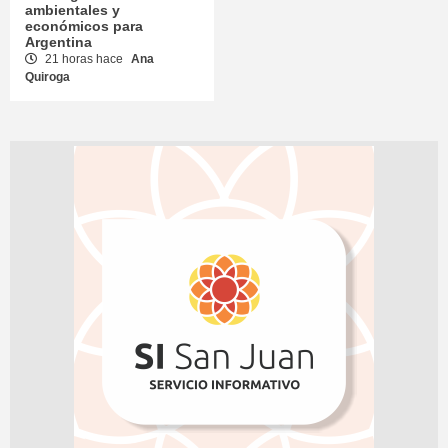
ambientales y
económicos para
Argentina
21 horas hace
Ana
Quiroga