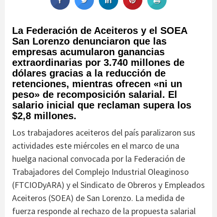
La Federación de Aceiteros y el SOEA
San Lorenzo denunciaron que las
empresas acumularon ganancias
extraordinarias por 3.740 millones de
dólares gracias a la reducción de
retenciones, mientras ofrecen «ni un
peso» de recomposición salarial. El
salario inicial que reclaman supera los
$2,8 millones.
Los trabajadores aceiteros del país paralizaron sus
actividades este miércoles en el marco de una
huelga nacional convocada por la Federación de
Trabajadores del Complejo Industrial Oleaginoso
(FTCIODyARA) y el Sindicato de Obreros y Empleados
Aceiteros (SOEA) de San Lorenzo. La medida de
fuerza responde al rechazo de la propuesta salarial