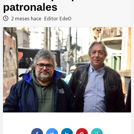
patronales
2 meses hace
Editor EdeO