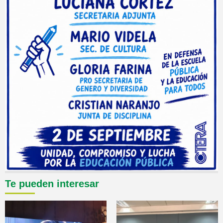
Te pueden interesar