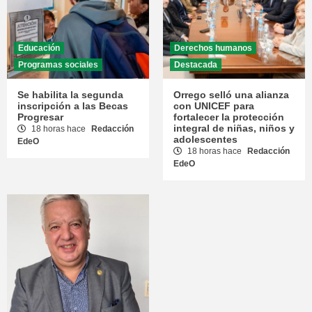
Educación
Derechos humanos
Programas sociales
Destacada
Se habilita la segunda
Orrego selló una alianza
inscripción a las Becas
con UNICEF para
Progresar
fortalecer la protección
integral de niñas, niños y
18 horas hace
Redacción
adolescentes
EdeO
18 horas hace
Redacción
EdeO