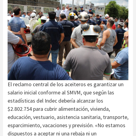
El reclamo central de los aceiteros es garantizar un
salario inicial conforme al SMVM, que según las
estadísticas del Indec debería alcanzar los
$2.802.754 para cubrir alimentación, vivienda,
educación, vestuario, asistencia sanitaria, transporte,
esparcimiento, vacaciones y previsión. «No estamos
dispuestos a aceptar ni una rebaja ni un