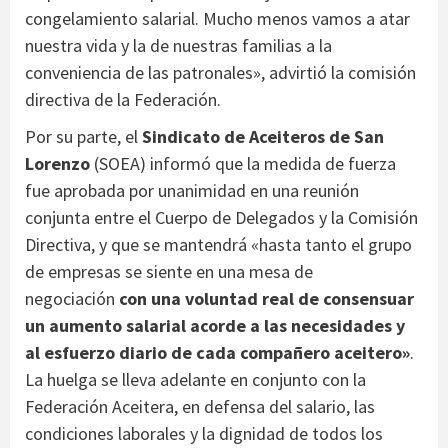
congelamiento salarial. Mucho menos vamos a atar
nuestra vida y la de nuestras familias a la
conveniencia de las patronales», advirtió la comisión
directiva de la Federación.
Por su parte, el
Sindicato de Aceiteros de San
Lorenzo
(SOEA) informó que la medida de fuerza
fue aprobada por unanimidad en una reunión
conjunta entre el Cuerpo de Delegados y la Comisión
Directiva, y que se mantendrá «hasta tanto el grupo
de empresas se siente en una mesa de
negociación
con una voluntad real de consensuar
un aumento salarial acorde a las necesidades y
al esfuerzo diario de cada compañero aceitero»
.
La huelga se lleva adelante en conjunto con la
Federación Aceitera, en defensa del salario, las
condiciones laborales y la dignidad de todos los