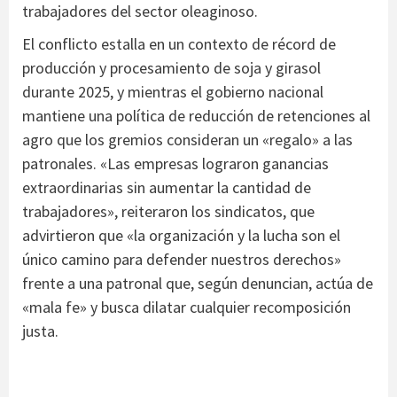
trabajadores del sector oleaginoso.
El conflicto estalla en un contexto de récord de
producción y procesamiento de soja y girasol
durante 2025, y mientras el gobierno nacional
mantiene una política de reducción de retenciones al
agro que los gremios consideran un «regalo» a las
patronales. «Las empresas lograron ganancias
extraordinarias sin aumentar la cantidad de
trabajadores», reiteraron los sindicatos, que
advirtieron que «la organización y la lucha son el
único camino para defender nuestros derechos»
frente a una patronal que, según denuncian, actúa de
«mala fe» y busca dilatar cualquier recomposición
justa.