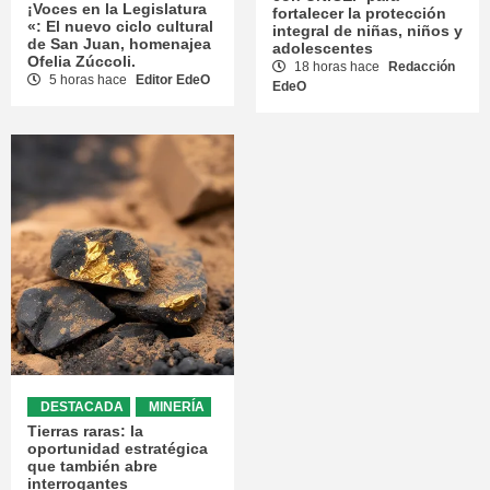
¡Voces en la Legislatura
fortalecer la protección
«: El nuevo ciclo cultural
integral de niñas, niños y
de San Juan, homenajea
adolescentes
Ofelia Zúccoli.
18 horas hace
Redacción
5 horas hace
Editor EdeO
EdeO
DESTACADA
MINERÍA
Tierras raras: la
oportunidad estratégica
que también abre
interrogantes