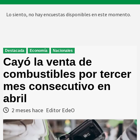
Lo siento, no hay encuestas disponibles en este momento.
Destacada
Economía
Nacionales
Cayó la venta de
combustibles por tercer
mes consecutivo en
abril
2 meses hace
Editor EdeO