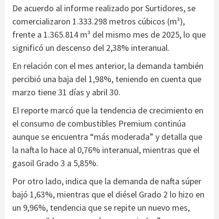
De acuerdo al informe realizado por Surtidores, se
comercializaron 1.333.298 metros cúbicos (m³),
frente a 1.365.814 m³ del mismo mes de 2025, lo que
significó un descenso del 2,38% interanual.
En relación con el mes anterior, la demanda también
percibió una baja del 1,98%, teniendo en cuenta que
marzo tiene 31 días y abril 30.
El reporte marcó que la tendencia de crecimiento en
el consumo de combustibles Premium continúa
aunque se encuentra “más moderada” y detalla que
la nafta lo hace al 0,76% interanual, mientras que el
gasoil Grado 3 a 5,85%.
Por otro lado, indica que la demanda de nafta súper
bajó 1,63%, mientras que el diésel Grado 2 lo hizo en
un 9,96%, tendencia que se repite un nuevo mes,