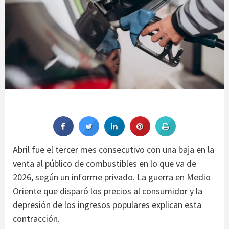
Abril fue el tercer mes consecutivo con una baja en la
venta al público de combustibles en lo que va de
2026, según un informe privado. La guerra en Medio
Oriente que disparó los precios al consumidor y la
depresión de los ingresos populares explican esta
contracción.