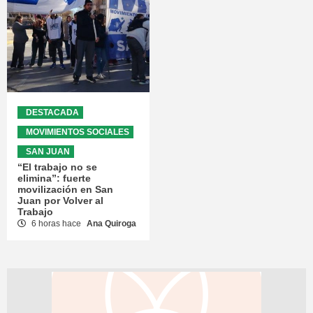
DESTACADA
MOVIMIENTOS SOCIALES
SAN JUAN
“El trabajo no se
elimina”: fuerte
movilización en San
Juan por Volver al
Trabajo
6 horas hace
Ana Quiroga