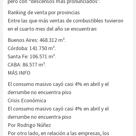
pero con “descensos más pronunciados”.
Ranking de venta por provincias
Entre las que más ventas de combustibles tuvieron
en el cuarto mes del año se encuentran:
Buenos Aires: 468.312 m³.
Córdoba: 141.750 m³.
Santa Fe: 106.571 m³.
CABA: 86.577 m³.
MÁS INFO
El consumo masivo cayó casi 4% en abril y el
derrumbe no encuentra piso
Crisis Económica
El consumo masivo cayó casi 4% en abril y el
derrumbe no encuentra piso
Por Rodrigo Núñez
Por otro lado, en relación a las empresas, los