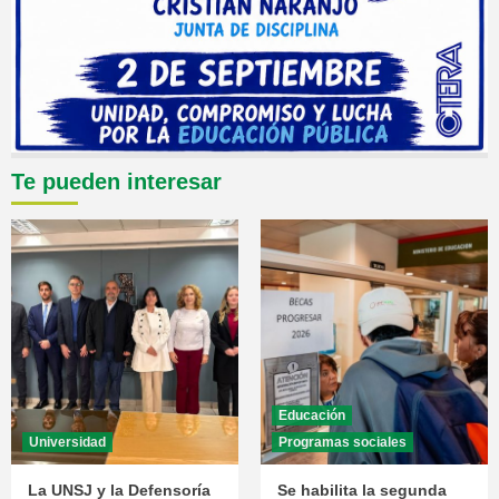
Te pueden interesar
Educación
Universidad
Programas sociales
La UNSJ y la Defensoría
Se habilita la segunda