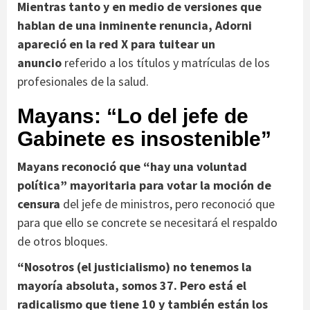
Mientras tanto y en medio de versiones que
hablan de una inminente renuncia, Adorni
apareció en la red X para tuitear un
anuncio
referido a los títulos y matrículas de los
profesionales de la salud.
Mayans: “Lo del jefe de
Gabinete es insostenible”
Mayans reconoció que “hay una voluntad
política” mayoritaria para votar la moción de
censura
del jefe de ministros, pero reconoció que
para que ello se concrete se necesitará el respaldo
de otros bloques.
“Nosotros (el justicialismo) no tenemos la
mayoría absoluta, somos 37. Pero está el
radicalismo que tiene 10 y también están los