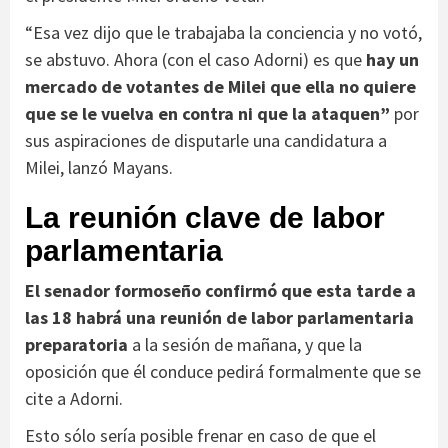
“Esa vez dijo que le trabajaba la conciencia y no votó,
se abstuvo. Ahora (con el caso Adorni) es que
hay un
mercado de votantes de Milei que ella no quiere
que se le vuelva en contra ni que la ataquen”
por
sus aspiraciones de disputarle una candidatura a
Milei, lanzó Mayans.
La reunión clave de labor
parlamentaria
El senador formoseño confirmó que esta tarde a
las 18 habrá una reunión de labor parlamentaria
preparatoria
a la sesión de mañana, y que la
oposición que él conduce pedirá formalmente que se
cite a Adorni.
Esto sólo sería posible frenar en caso de que el