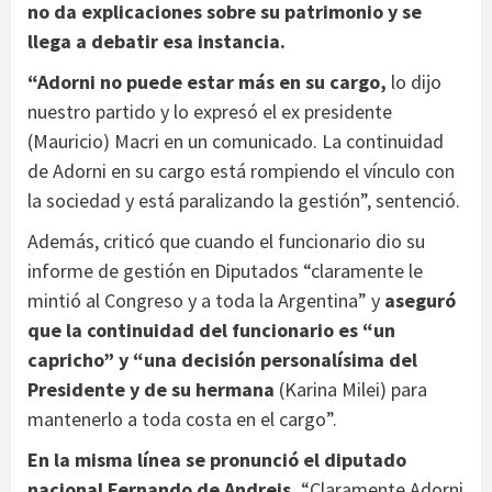
no da explicaciones sobre su patrimonio y se
llega a debatir esa instancia.
“Adorni no puede estar más en su cargo,
lo dijo
nuestro partido y lo expresó el ex presidente
(Mauricio) Macri en un comunicado. La continuidad
de Adorni en su cargo está rompiendo el vínculo con
la sociedad y está paralizando la gestión”, sentenció.
Además, criticó que cuando el funcionario dio su
informe de gestión en Diputados “claramente le
mintió al Congreso y a toda la Argentina” y
aseguró
que la continuidad del funcionario es “un
capricho” y “una decisión personalísima del
Presidente y de su hermana
(Karina Milei) para
mantenerlo a toda costa en el cargo”.
En la misma línea se pronunció el diputado
nacional Fernando de Andreis.
“Claramente Adorni