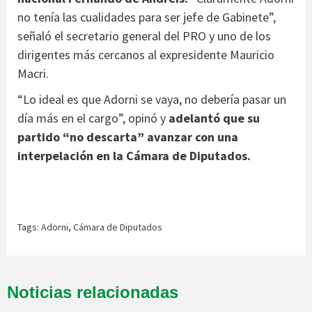
no tenía las cualidades para ser jefe de Gabinete”,
señaló el secretario general del PRO y uno de los
dirigentes más cercanos al expresidente Mauricio
Macri.
“Lo ideal es que Adorni se vaya, no debería pasar un
día más en el cargo”, opinó y
adelantó que su
partido “no descarta” avanzar con una
interpelación en la Cámara de Diputados.
Tags:
Adorni
,
Cámara de Diputados
Noticias relacionadas