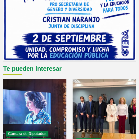
Te pueden interesar
Cámara de Diputados