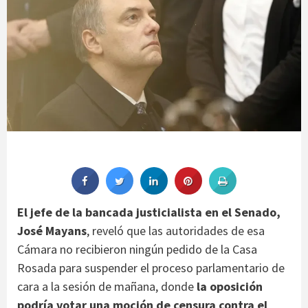
El jefe de la bancada justicialista en el Senado,
José Mayans
, reveló que las autoridades de esa
Cámara no recibieron ningún pedido de la Casa
Rosada para suspender el proceso parlamentario de
cara a la sesión de mañana, donde
la oposición
podría votar una moción de censura contra el