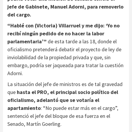
jefe de Gabinete, Manuel Adorni, para removerlo
del cargo.
“Hablé con (Victoria) Villarruel y me dijo: ‘Yo no
recibí ningún pedido de no hacer la labor
parlamentaria’”
de esta tarde a las 18, donde el
oficialismo pretenderá debatir el proyecto de ley de
inviolabilidad de la propiedad privada y que, sin
embargo, podría ser jaqueada para tratar la cuestión
Adorni.
La situación del jefe de ministros es de tal gravedad
que
hasta el PRO, el principal socio político del
oficialismo, adelantó que se votaría el
apartamiento
: “No puede estar más en el cargo”,
sentenció el jefe del bloque de esa fuerza en el
Senado, Martín Goerling.