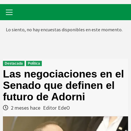
Menú
primario
Lo siento, no hay encuestas disponibles en este momento.
Destacada
Política
Las negociaciones en el
Senado que definen el
futuro de Adorni
2 meses hace
Editor EdeO