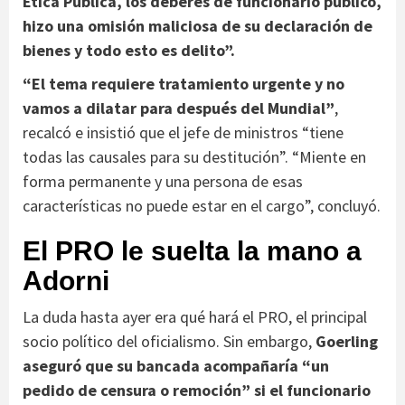
Ética Pública, los deberes de funcionario público,
hizo una omisión maliciosa de su declaración de
bienes y todo esto es delito”.
“El tema requiere tratamiento urgente y no
vamos a dilatar para después del Mundial”
,
recalcó e insistió que el jefe de ministros “tiene
todas las causales para su destitución”. “Miente en
forma permanente y una persona de esas
características no puede estar en el cargo”, concluyó.
El PRO le suelta la mano a
Adorni
La duda hasta ayer era qué hará el PRO, el principal
socio político del oficialismo. Sin embargo,
Goerling
aseguró que su bancada acompañaría “un
pedido de censura o remoción” si el funcionario