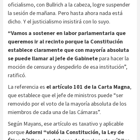
oficialismo, con Bullrich a la cabeza, logre suspender
la sesión de mañana. Pero hasta ahora nada está
dicho. Y el justicialismo insistirá con lo suyo.
“Vamos a sostener en labor parlamentaria que
queremos ir al recinto porque la Constitución
establece claramente que con mayoría absoluta
se puede llamar al jefe de Gabinete
para hacer la
moción de censura y despedirlo de esa institución”,
ratificó.
La referencia es
el artículo 101 de la Carta Magna
,
que establece que el jefe de ministros puede “ser
removido por el voto de la mayoría absoluta de los
miembros de cada una de las Cámaras”.
Según Mayans, ese artículo es taxativo y aplicable
porque
Adorni “violó la Constitución, la Ley de