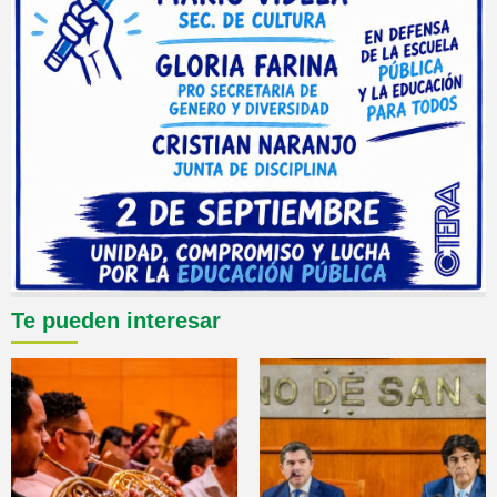
Te pueden interesar