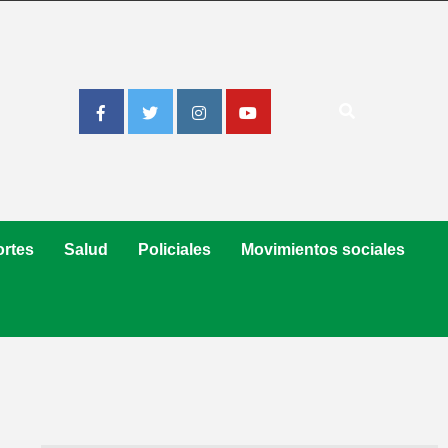
Facebook
Twitter
Instagram
Youtube
rtes
Salud
Policiales
Movimientos sociales