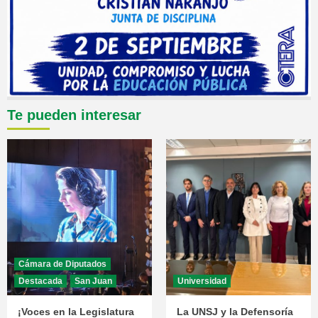
Te pueden interesar
Cámara de Diputados
Destacada
San Juan
Universidad
¡Voces en la Legislatura
La UNSJ y la Defensoría