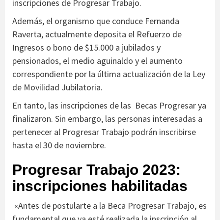
inscripciones de Progresar Trabajo.
Además, el organismo que conduce Fernanda
Raverta, actualmente deposita el Refuerzo de
Ingresos o bono de $15.000 a jubilados y
pensionados, el medio aguinaldo y el aumento
correspondiente por la última actualización de la Ley
de Movilidad Jubilatoria.
En tanto, las inscripciones de las
Becas Progresar
ya
finalizaron. Sin embargo, las personas interesadas a
pertenecer al Progresar Trabajo podrán inscribirse
hasta el 30 de noviembre.
Progresar Trabajo 2023:
inscripciones habilitadas
«Antes de postularte a la Beca Progresar Trabajo, es
fundamental que ya esté realizada la inscripción al