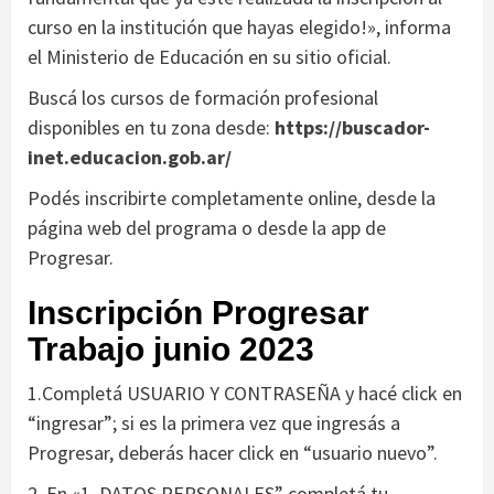
curso en la institución que hayas elegido!», informa
el Ministerio de Educación en su sitio oficial.
Buscá los cursos de formación profesional
disponibles en tu zona desde:
https://buscador-
inet.educacion.gob.ar/
Podés inscribirte completamente online, desde la
página web del programa o desde la app de
Progresar.
Inscripción Progresar
Trabajo junio 2023
1.Completá USUARIO Y CONTRASEÑA y hacé click en
“ingresar”; si es la primera vez que ingresás a
Progresar, deberás hacer click en “usuario nuevo”.
2. En «1. DATOS PERSONALES” completá tu