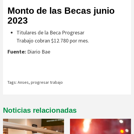
Monto de las Becas junio
2023
Titulares de la Beca Progresar
Trabajo cobran $12.780 por mes.
Fuente:
Diario Bae
Tags:
Anses
,
progresar trabajo
Noticias relacionadas