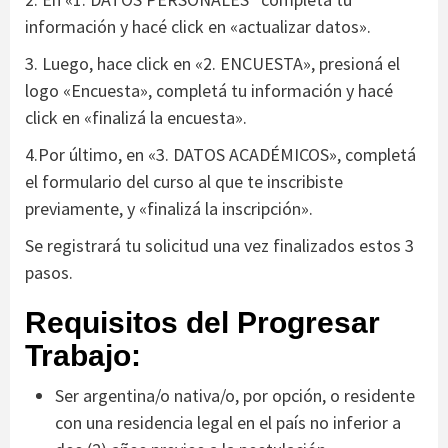
información y hacé click en «actualizar datos».
3. Luego, hace click en «2. ENCUESTA», presioná el
logo «Encuesta», completá tu información y hacé
click en «finalizá la encuesta».
4.Por último, en «3. DATOS ACADÉMICOS», completá
el formulario del curso al que te inscribiste
previamente, y «finalizá la inscripción».
Se registrará tu solicitud una vez finalizados estos 3
pasos.
Requisitos del Progresar
Trabajo:
Ser argentina/o nativa/o, por opción, o residente
con una residencia legal en el país no inferior a