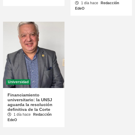
1 día hace
Redacción
EdeO
Universidad
Financiamiento
universitario: la UNSJ
aguarda la resolución
definitiva de la Corte
1 día hace
Redacción
EdeO