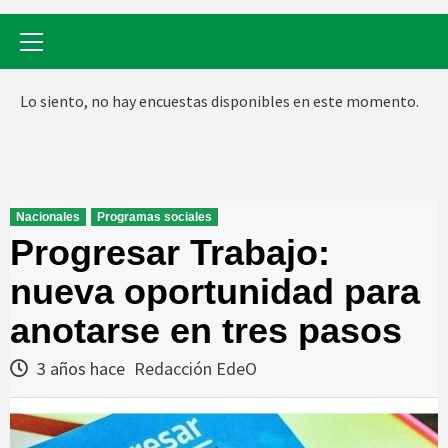
Menú
primario
Lo siento, no hay encuestas disponibles en este momento.
Nacionales
Programas sociales
Progresar Trabajo:
nueva oportunidad para
anotarse en tres pasos
3 años hace
Redacción EdeO