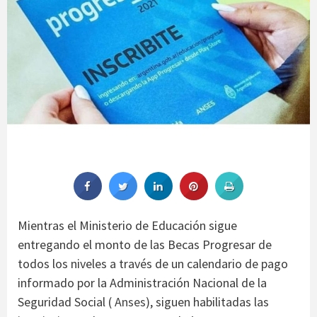
Mientras el Ministerio de Educación sigue
entregando el monto de las Becas Progresar de
todos los niveles a través de un calendario de pago
informado por la Administración Nacional de la
Seguridad Social (
Anses
), siguen habilitadas las