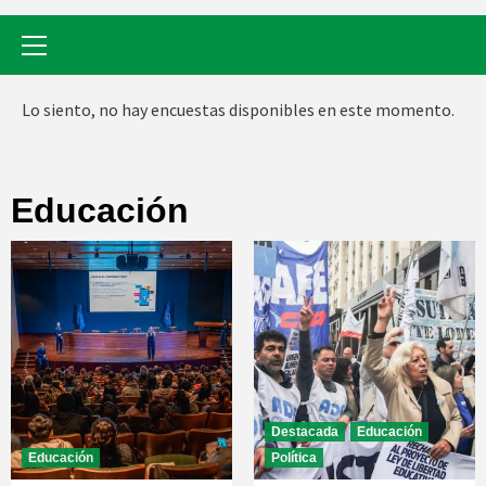
Menú
primario
Lo siento, no hay encuestas disponibles en este momento.
Educación
Destacada
Educación
Educación
Política