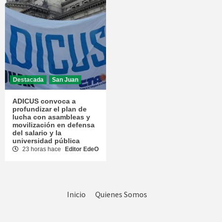
Destacada
San Juan
ADICUS convoca a
profundizar el plan de
lucha con asambleas y
movilización en defensa
del salario y la
universidad pública
23 horas hace
Editor EdeO
Inicio
Quienes Somos