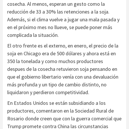
cosecha. Al menos, esperan un gesto como la
reducción de 33 a 30% las retenciones a la soja.
Además, si el clima vuelve a jugar una mala pasada y
en el próximo mes no llueve, se puede poner más
complicada la situación.
El otro frente es el externo, en enero, el precio de la
soja en Chicago era de 500 dólares y ahora está en
350 la tonelada y como muchos productores
despues de la cosecha retuvieron soja pensando en
que el gobierno libertario venía con una devaluación
más profunda y un tipo de cambio distinto, no
liquidaron y perdieron competitividad.
En Estados Unidos se están subsidiando a los
productores, comentaron en la Sociedad Rural de
Rosario donde creen que con la guerra comercial que
Trump promete contra China las circunstancias