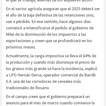
En el sector agrícola aseguran que el 2025 deberá ser
el año de la baja definitiva de las retenciones sino,
van a pérdida. En ese sentido, hace algunos días
comenzó a intensificarse el pedido al gobierno de
Milei de la disminución de los impuestos a las
exportaciones y creen que se profundizará en los
próximos meses.
Actualmente, la carga impositiva se lleva el 64% de
la producción y cuando más disminuye el precio de
los granos más grande se hace la incidencia, explicó
a LPO Hernán Derva, operador comercial de Barrilli
S.A. una de las corredoras de cereales más
tradicionales de Rosario.
En el campo creen que el gobierno preparará un
anuncio para el mes de marzo cuando comience la