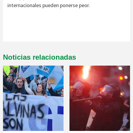
internacionales pueden ponerse peor.
Noticias relacionadas