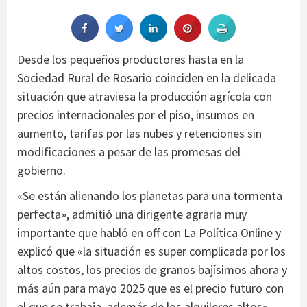
Desde los pequeños productores hasta en la
Sociedad Rural de Rosario coinciden en la delicada
situación que atraviesa la producción agrícola con
precios internacionales por el piso, insumos en
aumento, tarifas por las nubes y retenciones sin
modificaciones a pesar de las promesas del
gobierno.
«Se están alienando los planetas para una tormenta
perfecta», admitió una dirigente agraria muy
importante que habló en off con La Política Online y
explicó que «la situación es super complicada por los
altos costos, los precios de granos bajísimos ahora y
más aún para mayo 2025 que es el precio futuro con
el que se trabaja, además de los alquileres altos».