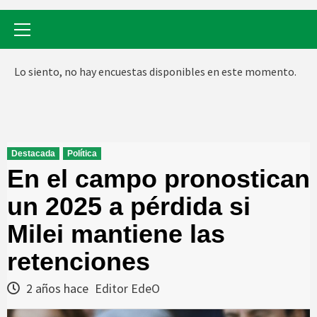
Menú
primario
Lo siento, no hay encuestas disponibles en este momento.
Destacada
Política
En el campo pronostican
un 2025 a pérdida si
Milei mantiene las
retenciones
2 años hace
Editor EdeO