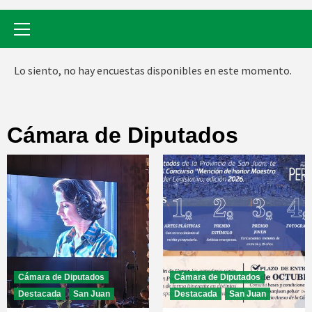
Menú
primario
Lo siento, no hay encuestas disponibles en este momento.
Cámara de Diputados
Cámara de Diputados
Cámara de Diputados
Destacada
San Juan
Destacada
San Juan