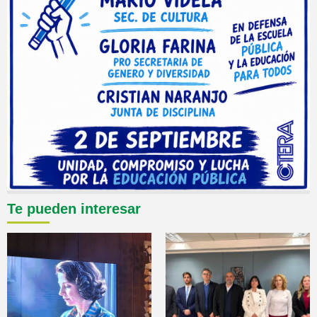
Te pueden interesar