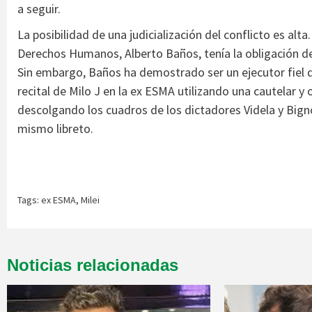
a seguir.
La posibilidad de una judicialización del conflicto es alta.
Derechos Humanos, Alberto Baños, tenía la obligación d
Sin embargo, Baños ha demostrado ser un ejecutor fiel de
recital de Milo J en la ex ESMA utilizando una cautelar y
descolgando los cuadros de los dictadores Videla y Big
mismo libreto.
Tags:
ex ESMA
,
Milei
Noticias relacionadas