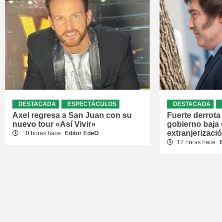
DESTACADA
ESPECTÁCULOS
DESTACADA
Axel regresa a San Juan con su
Fuerte derrota 
nuevo tour «Así Vivir»
gobierno baja 
extranjerizació
10 horas hace
Editor EdeO
12 horas hace