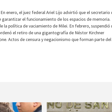
 En enero, el juez federal Ariel Lijo advirtió que el secretario
e garantizar el funcionamiento de los espacios de memoria.
 la política de vaciamiento de Milei. En febrero, suspendió 
 ordenó el retiro de una gigantografía de Néstor Kirchner
none. Actos de censura y negacionismo que forman parte del