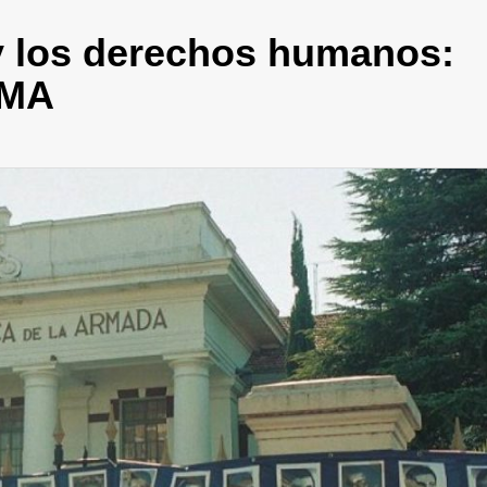
y los derechos humanos:
SMA