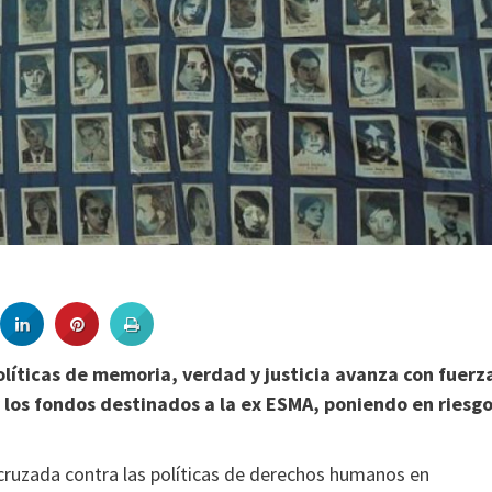
olíticas de memoria, verdad y justicia avanza con fuerz
r los fondos destinados a la ex ESMA, poniendo en riesg
 cruzada contra las políticas de derechos humanos en