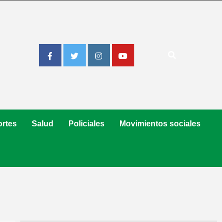
Facebook
Twitter
Instagram
Youtube
rtes
Salud
Policiales
Movimientos sociales