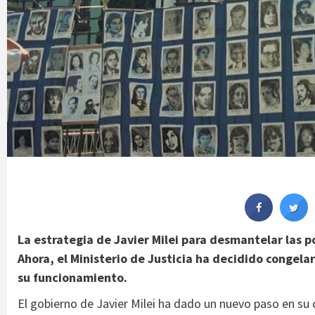
La estrategia de Javier Milei para desmantelar las p
Ahora, el Ministerio de Justicia ha decidido congela
su funcionamiento.
El gobierno de Javier Milei ha dado un nuevo paso en su