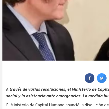
A través de varias resoluciones, el Ministerio de Cap
social y la asistencia ante emergencias. La medida bus
El Ministerio de Capital Humano anunció la disolución d