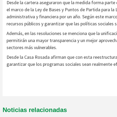
Desde la cartera aseguraron que la medida forma parte d
el marco de la Ley de Bases y Puntos de Partida para la 
administrativa y financiera por un año. Según este marco
recursos públicos y garantizar que las políticas sociales 
Además, en las resoluciones se menciona que la unificaci
permitirán una mayor transparencia y un mejor aprovech
sectores más vulnerables.
Desde la Casa Rosada afirman que con esta reestructurac
garantizar que los programas sociales sean realmente ef
Noticias relacionadas