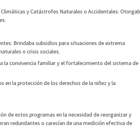
Climáticas y Catástrofes Naturales o Accidentales: Otorga
es.
ntes: Brindaba subsidios para situaciones de extrema
aturales o crisis sociales.
la convivencia familiar y el fortalecimiento del sistema de
 en la protección de los derechos de la niñez y la
ión de estos programas en la necesidad de reorganizar y
, eran redundantes o carecían de una medición efectiva de