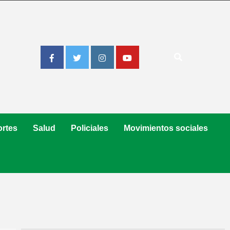
Facebook
Twitter
Instagram
Youtube
rtes
Salud
Policiales
Movimientos sociales