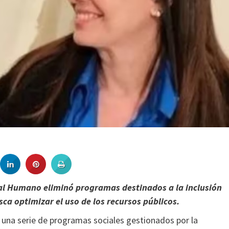
ital Humano eliminó programas destinados a la inclusión
ca optimizar el uso de los recursos públicos.
e una serie de programas sociales gestionados por la