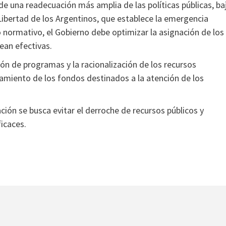
e una readecuación más amplia de las políticas públicas, ba
Libertad de los Argentinos, que establece la emergencia
 normativo, el Gobierno debe optimizar la asignación de los
sean efectivas.
ón de programas y la racionalización de los recursos
amiento de los fondos destinados a la atención de los
ión se busca evitar el derroche de recursos públicos y
icaces.