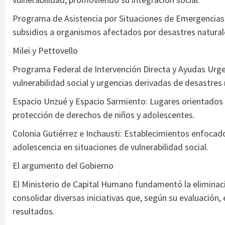
Programa de Asistencia por Situaciones de Emergencias 
subsidios a organismos afectados por desastres natural
Milei y Pettovello
Programa Federal de Intervención Directa y Ayudas Urge
vulnerabilidad social y urgencias derivadas de desastres n
Espacio Unzué y Espacio Sarmiento: Lugares orientados a 
protección de derechos de niños y adolescentes.
Colonia Gutiérrez e Inchausti: Establecimientos enfocados
adolescencia en situaciones de vulnerabilidad social.
El argumento del Gobierno
El Ministerio de Capital Humano fundamentó la eliminac
consolidar diversas iniciativas que, según su evaluación
resultados.