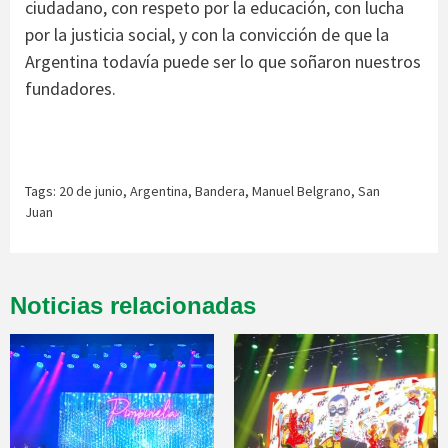
ciudadano, con respeto por la educación, con lucha
por la justicia social, y con la convicción de que la
Argentina todavía puede ser lo que soñaron nuestros
fundadores.
Tags:
20 de junio
,
Argentina
,
Bandera
,
Manuel Belgrano
,
San
Juan
Noticias relacionadas