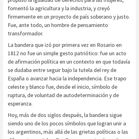
fomentó la agricultura y la industria, y creyó
firmemente en un proyecto de país soberano y justo.
Fue, ante todo, un hombre de pensamiento
transformador.
La bandera que izó por primera vez en Rosario en
1812 no fue un simple gesto patriótico: fue un acto
de afirmación política en un contexto en que todavía
se dudaba entre seguir bajo la tutela del rey de
España o avanzar hacia la independencia. Ese trapo
celeste y blanco fue, desde el inicio, símbolo de
ruptura, de voluntad de autodeterminación y de
esperanza.
Hoy, más de dos siglos después, la bandera sigue
siendo uno de los pocos símbolos que logran unir a
los argentinos, más allá de las grietas políticas o las