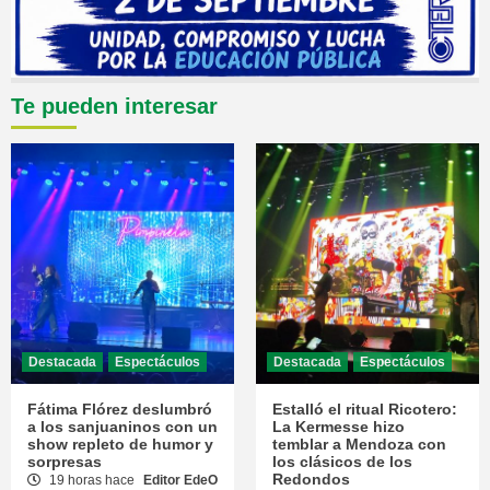
Te pueden interesar
Destacada
Espectáculos
Destacada
Espectáculos
Fátima Flórez deslumbró
Estalló el ritual Ricotero:
a los sanjuaninos con un
La Kermesse hizo
show repleto de humor y
temblar a Mendoza con
sorpresas
los clásicos de los
Redondos
19 horas hace
Editor EdeO