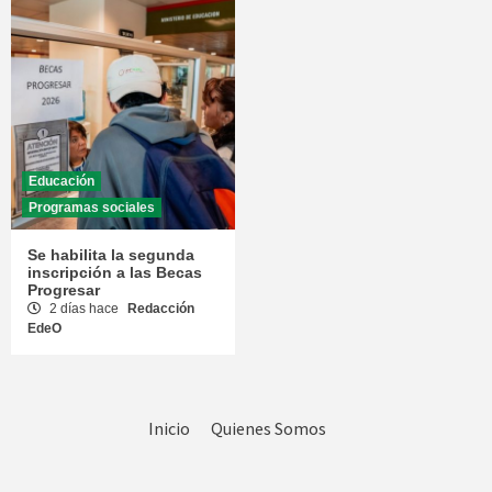
Educación
Programas sociales
Se habilita la segunda
inscripción a las Becas
Progresar
2 días hace
Redacción
EdeO
Inicio
Quienes Somos