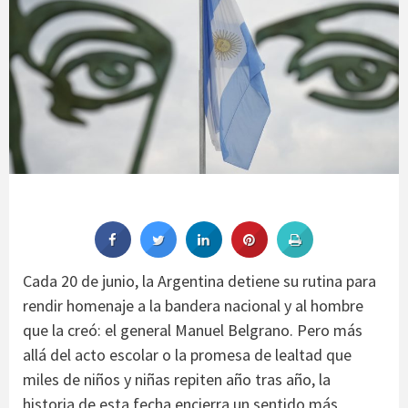
Cada 20 de junio, la Argentina detiene su rutina para
rendir homenaje a la bandera nacional y al hombre
que la creó: el general Manuel Belgrano. Pero más
allá del acto escolar o la promesa de lealtad que
miles de niños y niñas repiten año tras año, la
historia de esta fecha encierra un sentido más