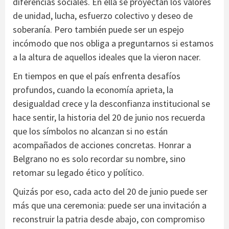
diferencias sociales. En ella se proyectan los valores
de unidad, lucha, esfuerzo colectivo y deseo de
soberanía. Pero también puede ser un espejo
incómodo que nos obliga a preguntarnos si estamos
a la altura de aquellos ideales que la vieron nacer.
En tiempos en que el país enfrenta desafíos
profundos, cuando la economía aprieta, la
desigualdad crece y la desconfianza institucional se
hace sentir, la historia del 20 de junio nos recuerda
que los símbolos no alcanzan si no están
acompañados de acciones concretas. Honrar a
Belgrano no es solo recordar su nombre, sino
retomar su legado ético y político.
Quizás por eso, cada acto del 20 de junio puede ser
más que una ceremonia: puede ser una invitación a
reconstruir la patria desde abajo, con compromiso