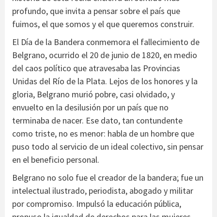
profundo, que invita a pensar sobre el país que
fuimos, el que somos y el que queremos construir.
El Día de la Bandera conmemora el fallecimiento de
Belgrano, ocurrido el 20 de junio de 1820, en medio
del caos político que atravesaba las Provincias
Unidas del Río de la Plata. Lejos de los honores y la
gloria, Belgrano murió pobre, casi olvidado, y
envuelto en la desilusión por un país que no
terminaba de nacer. Ese dato, tan contundente
como triste, no es menor: habla de un hombre que
puso todo al servicio de un ideal colectivo, sin pensar
en el beneficio personal.
Belgrano no solo fue el creador de la bandera; fue un
intelectual ilustrado, periodista, abogado y militar
por compromiso. Impulsó la educación pública,
propuso la igualdad de derechos para las mujeres,