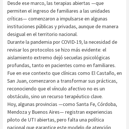
Desde ese marco, las terapias abiertas —que
permiten el ingreso de familiares a las unidades
críticas— comenzaron a impulsarse en algunas
instituciones públicas y privadas, aunque de manera
desigual en el territorio nacional.
Durante la pandemia por COVID-19, la necesidad de
revisar los protocolos se hizo más evidente: el
aislamiento extremo dejó secuelas psicológicas
profundas, tanto en pacientes como en familiares.
Fue en ese contexto que clínicas como El Castaño, en
San Juan, comenzaron a transformar sus prácticas,
reconociendo que el vínculo afectivo no es un
obstáculo, sino un recurso terapéutico clave.
Hoy, algunas provincias —como Santa Fe, Córdoba,
Mendoza y Buenos Aires— registran experiencias
piloto de UTI abiertas, pero falta una política
nacional que garantice este modelo de atención