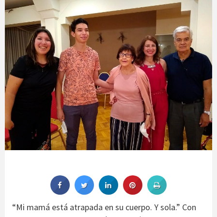
“Mi mamá está atrapada en su cuerpo. Y sola.” Con