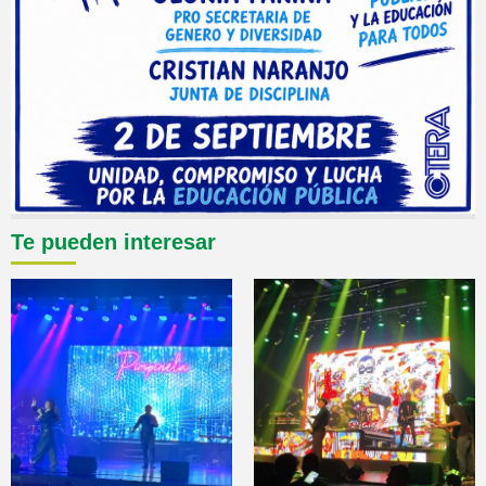
Te pueden interesar