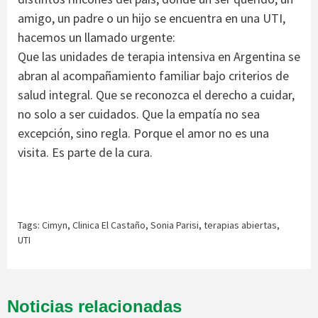
amigo, un padre o un hijo se encuentra en una UTI,
hacemos un llamado urgente:
Que las unidades de terapia intensiva en Argentina se
abran al acompañamiento familiar bajo criterios de
salud integral. Que se reconozca el derecho a cuidar,
no solo a ser cuidados. Que la empatía no sea
excepción, sino regla. Porque el amor no es una
visita. Es parte de la cura.
Tags:
Cimyn
,
Clinica El Castaño
,
Sonia Parisi
,
terapias abiertas
,
UTI
Noticias relacionadas