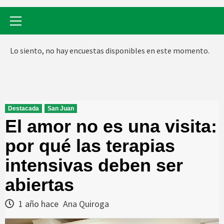
Menú
primario
Lo siento, no hay encuestas disponibles en este momento.
Destacada
San Juan
El amor no es una visita:
por qué las terapias
intensivas deben ser
abiertas
1 año hace
Ana Quiroga