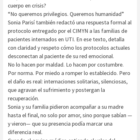
cuerpo en crisis?
“No queremos privilegios. Queremos humanidad”
Sonia Parisí también redactó una respuesta formal al
protocolo entregado por el CIMYN a las familias de
pacientes internados en UTI. En ese texto, detalla
con claridad y respeto cómo los protocolos actuales
desconectan al paciente de su red emocional.
No lo hacen por maldad. Lo hacen por costumbre.
Por norma. Por miedo a romper lo establecido. Pero
el daño es real: internaciones solitarias, silenciosas,
que agravan el sufrimiento y postergan la
recuperación.
Sonia y su familia pidieron acompañar a su madre
hasta el final, no solo por amor, sino porque sabían —
y vieron— que su presencia podía marcar una
diferencia real.