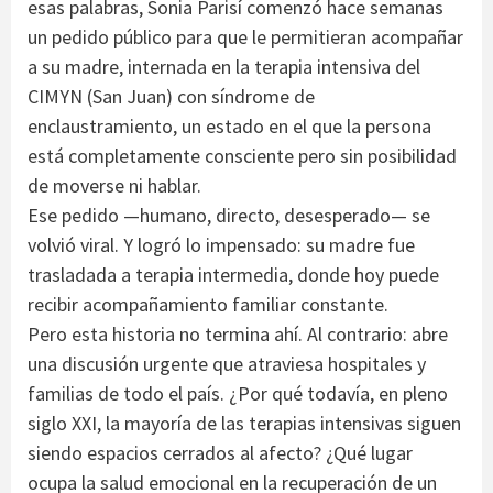
esas palabras, Sonia Parisí comenzó hace semanas
un pedido público para que le permitieran acompañar
a su madre, internada en la terapia intensiva del
CIMYN (San Juan) con síndrome de
enclaustramiento, un estado en el que la persona
está completamente consciente pero sin posibilidad
de moverse ni hablar.
Ese pedido —humano, directo, desesperado— se
volvió viral. Y logró lo impensado: su madre fue
trasladada a terapia intermedia, donde hoy puede
recibir acompañamiento familiar constante.
Pero esta historia no termina ahí. Al contrario: abre
una discusión urgente que atraviesa hospitales y
familias de todo el país. ¿Por qué todavía, en pleno
siglo XXI, la mayoría de las terapias intensivas siguen
siendo espacios cerrados al afecto? ¿Qué lugar
ocupa la salud emocional en la recuperación de un