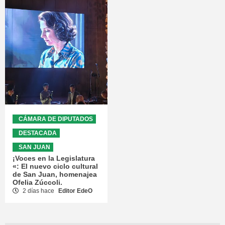
CÁMARA DE DIPUTADOS
DESTACADA
SAN JUAN
¡Voces en la Legislatura
«: El nuevo ciclo cultural
de San Juan, homenajea
Ofelia Zúccoli.
2 días hace
Editor EdeO