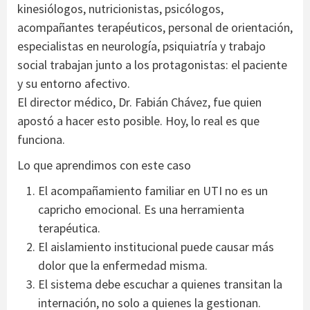
kinesiólogos, nutricionistas, psicólogos,
acompañantes terapéuticos, personal de orientación,
especialistas en neurología, psiquiatría y trabajo
social trabajan junto a los protagonistas: el paciente
y su entorno afectivo.
El director médico, Dr. Fabián Chávez, fue quien
apostó a hacer esto posible. Hoy, lo real es que
funciona.
Lo que aprendimos con este caso
El acompañamiento familiar en UTI no es un
capricho emocional. Es una herramienta
terapéutica.
El aislamiento institucional puede causar más
dolor que la enfermedad misma.
El sistema debe escuchar a quienes transitan la
internación, no solo a quienes la gestionan.