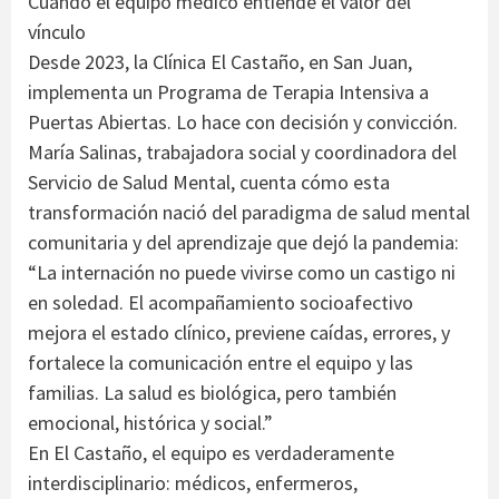
Cuando el equipo médico entiende el valor del
vínculo
Desde 2023, la Clínica El Castaño, en San Juan,
implementa un Programa de Terapia Intensiva a
Puertas Abiertas. Lo hace con decisión y convicción.
María Salinas, trabajadora social y coordinadora del
Servicio de Salud Mental, cuenta cómo esta
transformación nació del paradigma de salud mental
comunitaria y del aprendizaje que dejó la pandemia:
“La internación no puede vivirse como un castigo ni
en soledad. El acompañamiento socioafectivo
mejora el estado clínico, previene caídas, errores, y
fortalece la comunicación entre el equipo y las
familias. La salud es biológica, pero también
emocional, histórica y social.”
En El Castaño, el equipo es verdaderamente
interdisciplinario: médicos, enfermeros,