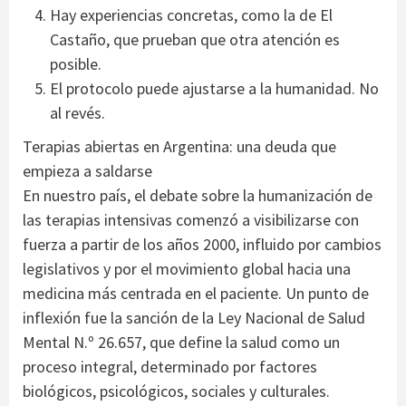
Hay experiencias concretas, como la de El
Castaño, que prueban que otra atención es
posible.
El protocolo puede ajustarse a la humanidad. No
al revés.
Terapias abiertas en Argentina: una deuda que
empieza a saldarse
En nuestro país, el debate sobre la humanización de
las terapias intensivas comenzó a visibilizarse con
fuerza a partir de los años 2000, influido por cambios
legislativos y por el movimiento global hacia una
medicina más centrada en el paciente. Un punto de
inflexión fue la sanción de la Ley Nacional de Salud
Mental N.º 26.657, que define la salud como un
proceso integral, determinado por factores
biológicos, psicológicos, sociales y culturales.