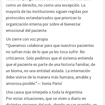
como un derecho, no como una excepción. La
mayoría de las instituciones siguen regidas por
protocolos estandarizados que priorizan la
organización interna por sobre el bienestar
emocional del paciente.
Un cierre con voz propia
“Queremos colaborar para que nuestros pacientes
no sufran más de lo que ya les toca sufrir. No
criticamos. Solo pedimos que el sistema entienda
que el paciente es parte de una historia familiar, de
un bioma, no una entidad aislada. La internación
debe vivirse de la manera más humana, amable y
amorosa posible.”— Sonia Parisí
Una causa que interpela a toda la Argentina
Por estas situaciones, que se viven a diario en
distintos rincones del país, donde un ser querido, un