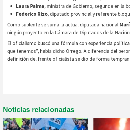
Laura Palma
, ministra de Gobierno, segunda en la b
Federico Rizo
, diputado provincial y referente bloqui
Como suplente se suma la actual diputada nacional
Marí
ningún proyecto en la Cámara de Diputados de la Nación
El oficialismo buscó una fórmula con experiencia polític
que tenemos”, había dicho Orrego. A diferencia del pero
definición del frente oficialista se dio de forma tempran
Noticias relacionadas