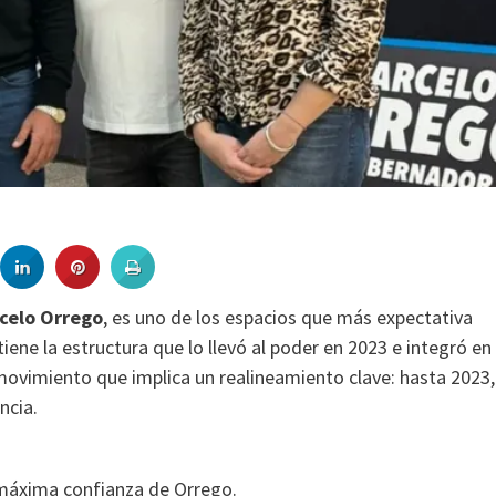
celo Orrego
, es uno de los espacios que más expectativa
iene la estructura que lo llevó al poder en 2023 e integró en
movimiento que implica un realineamiento clave: hasta 2023,
ncia.
 máxima confianza de Orrego.