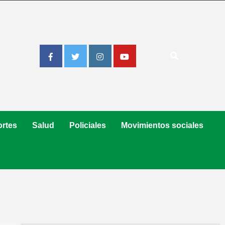
Facebook
Twitter
Instagram
Youtube
rtes
Salud
Policiales
Movimientos sociales