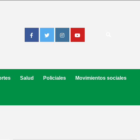
Facebook
Twitter
Instagram
Youtube
rtes
Salud
Policiales
Movimientos sociales