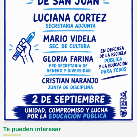
Te pueden interesar