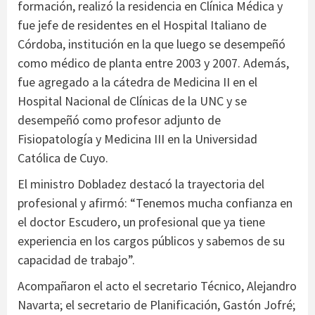
formación, realizó la residencia en Clínica Médica y
fue jefe de residentes en el Hospital Italiano de
Córdoba, institución en la que luego se desempeñó
como médico de planta entre 2003 y 2007. Además,
fue agregado a la cátedra de Medicina II en el
Hospital Nacional de Clínicas de la UNC y se
desempeñó como profesor adjunto de
Fisiopatología y Medicina III en la Universidad
Católica de Cuyo.
El ministro Dobladez destacó la trayectoria del
profesional y afirmó: “Tenemos mucha confianza en
el doctor Escudero, un profesional que ya tiene
experiencia en los cargos públicos y sabemos de su
capacidad de trabajo”.
Acompañaron el acto el secretario Técnico, Alejandro
Navarta; el secretario de Planificación, Gastón Jofré;