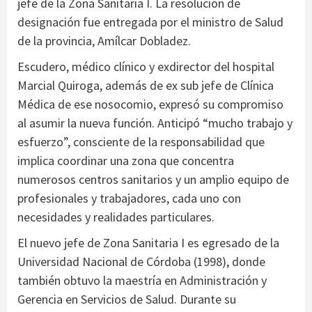
jefe de la Zona Sanitaria I. La resolución de
designación fue entregada por el ministro de Salud
de la provincia, Amílcar Dobladez.
Escudero, médico clínico y exdirector del hospital
Marcial Quiroga, además de ex sub jefe de Clínica
Médica de ese nosocomio, expresó su compromiso
al asumir la nueva función. Anticipó “mucho trabajo y
esfuerzo”, consciente de la responsabilidad que
implica coordinar una zona que concentra
numerosos centros sanitarios y un amplio equipo de
profesionales y trabajadores, cada uno con
necesidades y realidades particulares.
El nuevo jefe de Zona Sanitaria I es egresado de la
Universidad Nacional de Córdoba (1998), donde
también obtuvo la maestría en Administración y
Gerencia en Servicios de Salud. Durante su