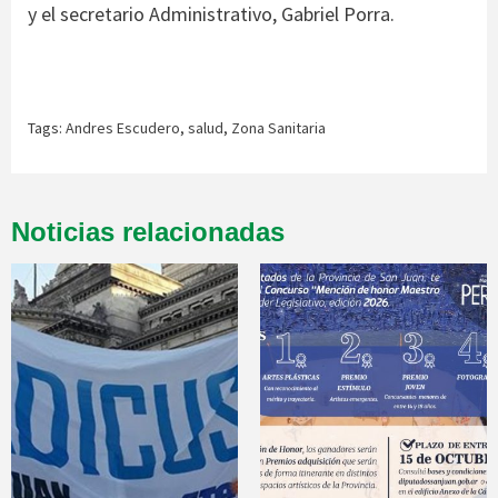
y el secretario Administrativo, Gabriel Porra.
Tags:
Andres Escudero
,
salud
,
Zona Sanitaria
Noticias relacionadas