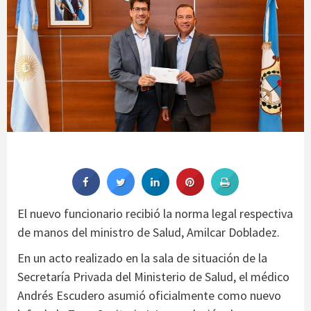
El nuevo funcionario recibió la norma legal respectiva
de manos del ministro de Salud, Amilcar Dobladez.
En un acto realizado en la sala de situación de la
Secretaría Privada del Ministerio de Salud, el médico
Andrés Escudero asumió oficialmente como nuevo