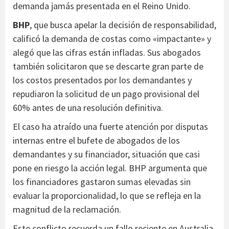
demanda jamás presentada en el Reino Unido.
BHP
, que busca apelar la decisión de responsabilidad,
calificó la demanda de costas como «impactante» y
alegó que las cifras están infladas. Sus abogados
también solicitaron que se descarte gran parte de
los costos presentados por los demandantes y
repudiaron la solicitud de un pago provisional del
60% antes de una resolución definitiva.
El caso ha atraído una fuerte atención por disputas
internas entre el bufete de abogados de los
demandantes y su financiador, situación que casi
pone en riesgo la acción legal. BHP argumenta que
los financiadores gastaron sumas elevadas sin
evaluar la proporcionalidad, lo que se refleja en la
magnitud de la reclamación.
Este conflicto recuerda un fallo reciente en Australia