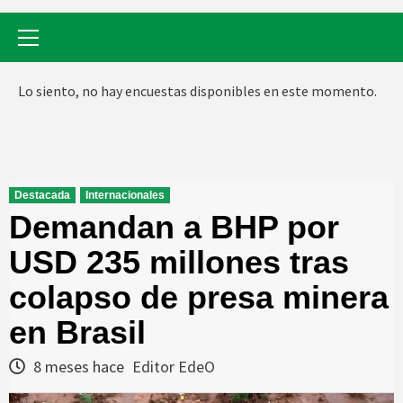
Menú
primario
Lo siento, no hay encuestas disponibles en este momento.
Destacada
Internacionales
Demandan a BHP por
USD 235 millones tras
colapso de presa minera
en Brasil
8 meses hace
Editor EdeO