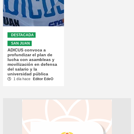
DESTACADA
SAN JUAN
ADICUS convoca a
profundizar el plan de
lucha con asambleas y
movilización en defensa
del salario y la
universidad pública
1 día hace
Editor EdeO