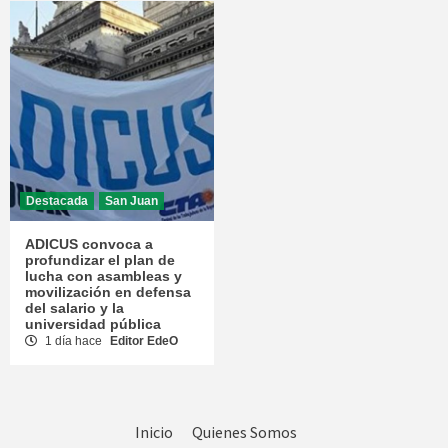
Destacada
San Juan
ADICUS convoca a
profundizar el plan de
lucha con asambleas y
movilización en defensa
del salario y la
universidad pública
1 día hace
Editor EdeO
Inicio
Quienes Somos