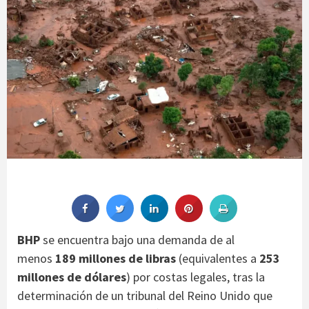
BHP
se encuentra bajo una demanda de al
menos
189 millones de libras
(equivalentes a
253
millones de dólares
) por costas legales, tras la
determinación de un tribunal del Reino Unido que