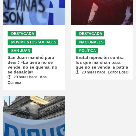
DESTACADA
DESTACADA
MOVIMIENTOS SOCIALES
NACIONALES
SAN JUAN
POLÍTICA
San Juan marchó para
Brutal represión contra
decir: «La tierra no se
los que marchan para
vende, no se quema, no
que no se venda la patria
se desaloja»
20 horas hace
Editor EdeO
20 horas hace
Ana
Quiroga