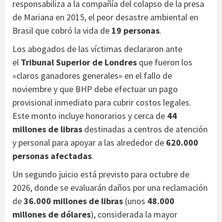
responsabiliza a la compañía del colapso de la presa
de Mariana en 2015, el peor desastre ambiental en
Brasil que cobró la vida de
19 personas
.
Los abogados de las víctimas declararon ante
el
Tribunal Superior de Londres
que fueron los
«claros ganadores generales» en el fallo de
noviembre y que BHP debe efectuar un pago
provisional inmediato para cubrir costos legales.
Este monto incluye honorarios y cerca de
44
millones de libras
destinadas a centros de atención
y personal para apoyar a las alrededor de
620.000
personas afectadas
.
Un segundo juicio está previsto para octubre de
2026, donde se evaluarán daños por una reclamación
de
36.000 millones de libras
(unos
48.000
millones de dólares
), considerada la mayor