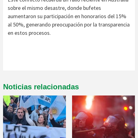
sobre el mismo desastre, donde bufetes
aumentaron su participación en honorarios del 15%
al 50%, generando preocupación por la transparencia
en estos procesos.
Noticias relacionadas