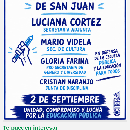
Te pueden interesar