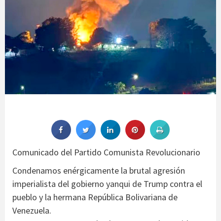
Comunicado del Partido Comunista Revolucionario
Condenamos enérgicamente la brutal agresión
imperialista del gobierno yanqui de Trump contra el
pueblo y la hermana República Bolivariana de
Venezuela.