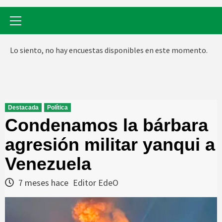
Menú
primario
Lo siento, no hay encuestas disponibles en este momento.
Destacada
Política
Condenamos la bárbara
agresión militar yanqui a
Venezuela
7 meses hace
Editor EdeO