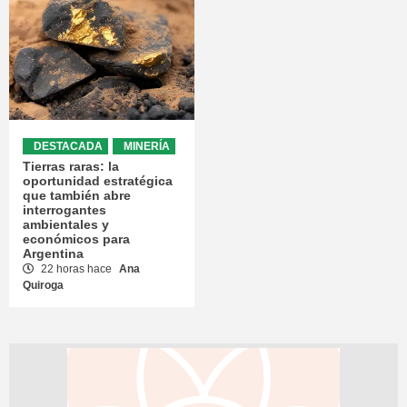
DESTACADA
MINERÍA
Tierras raras: la
oportunidad estratégica
que también abre
interrogantes
ambientales y
económicos para
Argentina
22 horas hace
Ana
Quiroga