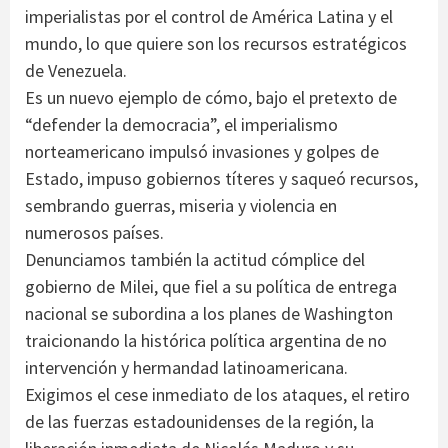
imperialistas por el control de América Latina y el
mundo, lo que quiere son los recursos estratégicos
de Venezuela.
Es un nuevo ejemplo de cómo, bajo el pretexto de
“defender la democracia”, el imperialismo
norteamericano impulsó invasiones y golpes de
Estado, impuso gobiernos títeres y saqueó recursos,
sembrando guerras, miseria y violencia en
numerosos países.
Denunciamos también la actitud cómplice del
gobierno de Milei, que fiel a su política de entrega
nacional se subordina a los planes de Washington
traicionando la histórica política argentina de no
intervención y hermandad latinoamericana.
Exigimos el cese inmediato de los ataques, el retiro
de las fuerzas estadounidenses de la región, la