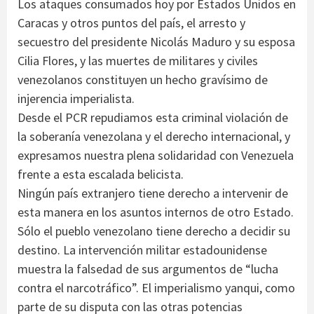
Los ataques consumados hoy por Estados Unidos en
Caracas y otros puntos del país, el arresto y
secuestro del presidente Nicolás Maduro y su esposa
Cilia Flores, y las muertes de militares y civiles
venezolanos constituyen un hecho gravísimo de
injerencia imperialista.
Desde el PCR repudiamos esta criminal violación de
la soberanía venezolana y el derecho internacional, y
expresamos nuestra plena solidaridad con Venezuela
frente a esta escalada belicista.
Ningún país extranjero tiene derecho a intervenir de
esta manera en los asuntos internos de otro Estado.
Sólo el pueblo venezolano tiene derecho a decidir su
destino. La intervención militar estadounidense
muestra la falsedad de sus argumentos de “lucha
contra el narcotráfico”. El imperialismo yanqui, como
parte de su disputa con las otras potencias