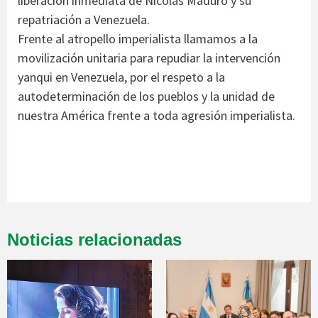
liberación inmediata de Nicolás Maduro y su
repatriación a Venezuela.
Frente al atropello imperialista llamamos a la
movilización unitaria para repudiar la intervención
yanqui en Venezuela, por el respeto a la
autodeterminación de los pueblos y la unidad de
nuestra América frente a toda agresión imperialista.
Noticias relacionadas