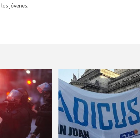
los jóvenes.