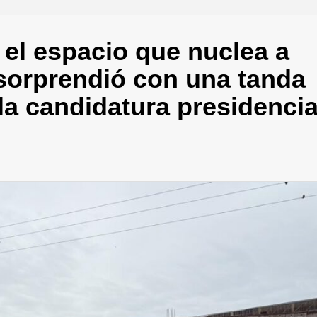
 el espacio que nuclea a
 sorprendió con una tanda
 la candidatura presidencia