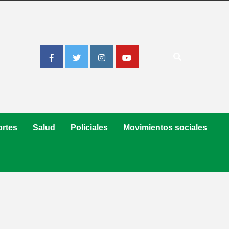
Facebook
Twitter
Instagram
Youtube
rtes
Salud
Policiales
Movimientos sociales