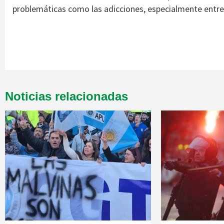
problemáticas como las adicciones, especialmente entre 
Noticias relacionadas