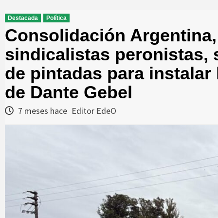
Destacada
Política
Consolidación Argentina,
sindicalistas peronistas,
de pintadas para instalar
de Dante Gebel
7 meses hace
Editor EdeO