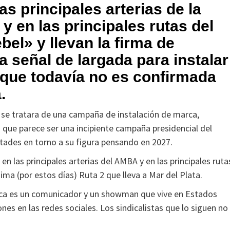
s principales arterias de la
 en las principales rutas del
el» y llevan la firma de
a señal de largada para instalar
 que todavía no es confirmada
.
 se tratara de una campaña de instalación de marca,
 que parece ser una incipiente campaña presidencial del
tades en torno a su figura pensando en 2027.
en las principales arterias del AMBA y en las principales ruta
sima (por estos días) Ruta 2 que lleva a Mar del Plata.
tica es un comunicador y un showman que vive en Estados
nes en las redes sociales. Los sindicalistas que lo siguen no