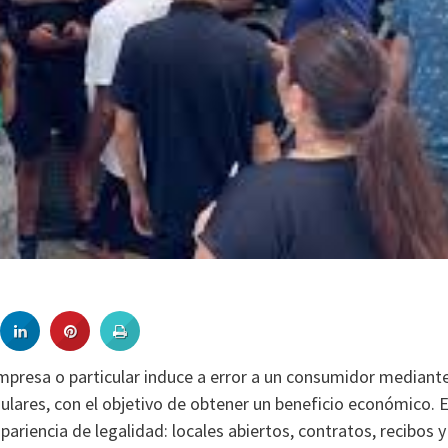
mpresa o particular induce a error a un consumidor mediant
ulares, con el objetivo de obtener un beneficio económico. 
ariencia de legalidad: locales abiertos, contratos, recibos y