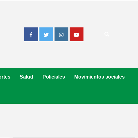
Facebook
Twitter
Instagram
Youtube
rtes
Salud
Policiales
Movimientos sociales