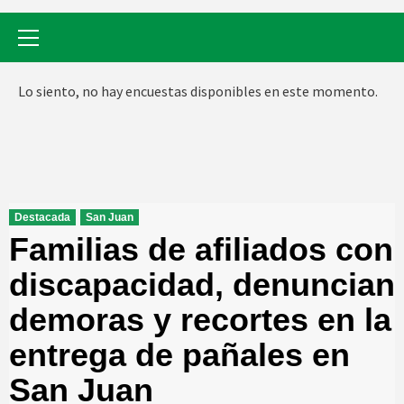
Menú
primario
Lo siento, no hay encuestas disponibles en este momento.
Destacada
San Juan
Familias de afiliados con
discapacidad, denuncian
demoras y recortes en la
entrega de pañales en
San Juan