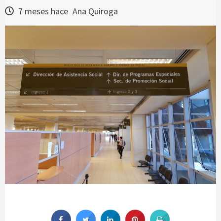
7 meses hace
Ana Quiroga