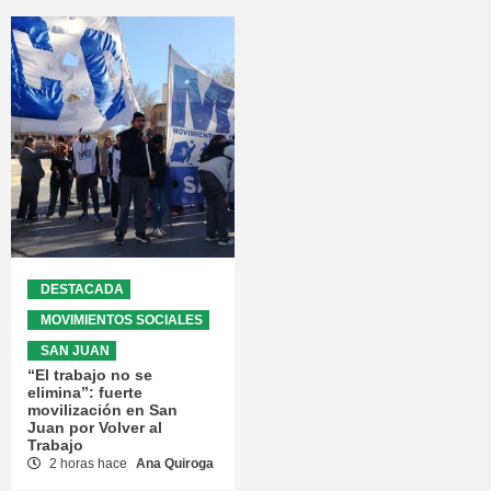
DESTACADA
MOVIMIENTOS SOCIALES
SAN JUAN
“El trabajo no se
elimina”: fuerte
movilización en San
Juan por Volver al
Trabajo
2 horas hace
Ana Quiroga