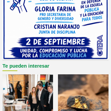
Te pueden interesar