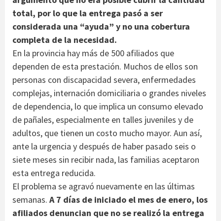
total, por lo que la entrega pasó a ser
considerada una “ayuda” y no una cobertura
completa de la necesidad.
En la provincia hay más de 500 afiliados que
dependen de esta prestación. Muchos de ellos son
personas con discapacidad severa, enfermedades
complejas, internación domiciliaria o grandes niveles
de dependencia, lo que implica un consumo elevado
de pañales, especialmente en talles juveniles y de
adultos, que tienen un costo mucho mayor. Aun así,
ante la urgencia y después de haber pasado seis o
siete meses sin recibir nada, las familias aceptaron
esta entrega reducida.
El problema se agravó nuevamente en las últimas
semanas.
A 7 días de iniciado el mes de enero, los
afiliados denuncian que no se realizó la entrega