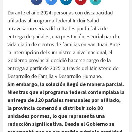
Durante el año 2024, personas con discapacidad
afiliadas al programa federal Incluir Salud
atravesaron serias dificultades por la falta de
entrega de pañales, una prestación esencial para la
vida diaria de cientos de familias en San Juan. Ante
la interrupción del suministro a nivel nacional, el
Gobierno provincial decidió hacerse cargo de la
entrega a partir de 2025, a través del Ministerio de
Desarrollo de Familia y Desarrollo Humano.
Sin embargo, la solución llegó de manera parcial.
Mientras que el programa federal contemplaba la
entrega de 120 pañales mensuales por afiliado,
la provincia comenzó a distribuir solo 80
unidades por mes, lo que representa una
reducción significativa. Desde el Gobierno se
argumentó que no era posible cubrir la cantidad