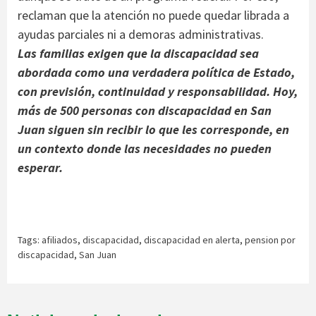
reclaman que la atención no puede quedar librada a
ayudas parciales ni a demoras administrativas.
Las familias exigen que la discapacidad sea
abordada como una verdadera política de Estado,
con previsión, continuidad y responsabilidad. Hoy,
más de 500 personas con discapacidad en San
Juan siguen sin recibir lo que les corresponde, en
un contexto donde las necesidades no pueden
esperar.
Tags:
afiliados
,
discapacidad
,
discapacidad en alerta
,
pension por
discapacidad
,
San Juan