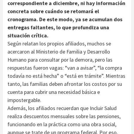
correspondiente a diciembre, ni hay información
concreta sobre cuándo se retomará el
cronograma. De este modo, ya se acumulan dos
entregas faltantes, lo que profundiza una
situación crítica.
Según relatan los propios afiliados, muchos se
acercaron al Ministerio de Familia y Desarrollo
Humano para consultar por la demora, pero las
respuestas fueron vagas: “van a avisar”, “la compra
todavía no está hecha” o “está en trámite”. Mientras
tanto, las familias deben afrontar los costos por su
cuenta para cubrir una necesidad básica e
impostergable.
Además, los afiliados recuerdan que Incluir Salud
realiza descuentos mensuales sobre las pensiones,
funcionando en la práctica como una obra social,
aunque se trate de un programa federal. Por eso,