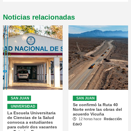
Noticias relacionadas
SAN JUAN
SAN JUAN
Se confirmó la Ruta 40
UNIVERSIDAD
Norte entre las obras del
La Escuela Universitaria
acuerdo Vicuña
de Ciencias de la Salud
12 horas hace
Redacción
convoca a estudiantes
EdeO
para cubrir dos vacantes