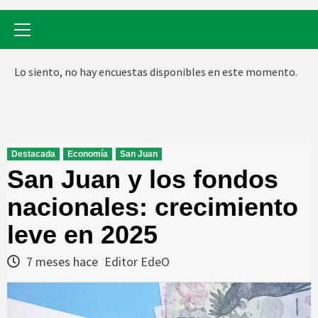
Menú
primario
Lo siento, no hay encuestas disponibles en este momento.
Destacada
Economía
San Juan
San Juan y los fondos
nacionales: crecimiento
leve en 2025
7 meses hace
Editor EdeO