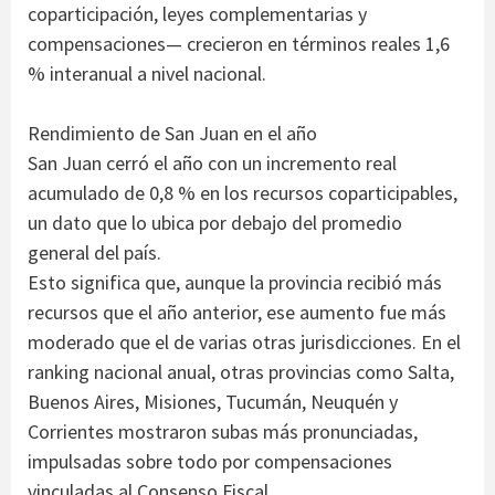
coparticipación, leyes complementarias y
compensaciones— crecieron en términos reales 1,6
% interanual a nivel nacional.
Rendimiento de San Juan en el año
San Juan cerró el año con un incremento real
acumulado de 0,8 % en los recursos coparticipables,
un dato que lo ubica por debajo del promedio
general del país.
Esto significa que, aunque la provincia recibió más
recursos que el año anterior, ese aumento fue más
moderado que el de varias otras jurisdicciones. En el
ranking nacional anual, otras provincias como Salta,
Buenos Aires, Misiones, Tucumán, Neuquén y
Corrientes mostraron subas más pronunciadas,
impulsadas sobre todo por compensaciones
vinculadas al Consenso Fiscal.