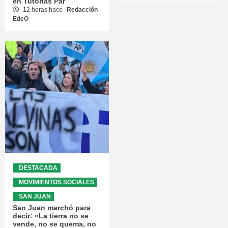
en Tutorías Par
12 horas hace
Redacción
EdeO
DESTACADA
MOVIMIENTOS SOCIALES
SAN JUAN
San Juan marchó para
decir: «La tierra no se
vende, no se quema, no