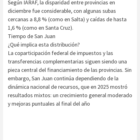
Según IARAF, la disparidad entre provincias en
diciembre fue considerable, con algunas subas
cercanas a 8,8 % (como en Salta) y caídas de hasta
1,6 % (como en Santa Cruz).
Tiempo de San Juan
¿Qué implica esta distribución?
La coparticipación federal de impuestos y las
transferencias complementarias siguen siendo una
pieza central del financiamiento de las provincias. Sin
embargo, San Juan continúa dependiendo de la
dinámica nacional de recursos, que en 2025 mostró
resultados mixtos: un crecimiento general moderado
y mejoras puntuales al final del año