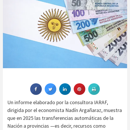
Un informe elaborado por la consultora IARAF,
dirigida por el economista Nadín Argañaraz, muestra
que en 2025 las transferencias automáticas de la
Nación a provincias —es decir, recursos como