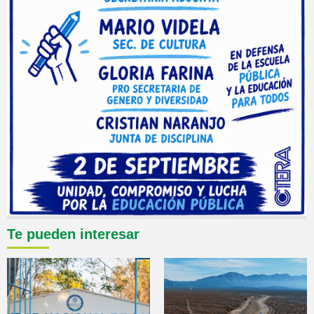
Te pueden interesar