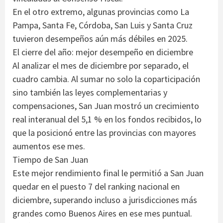
En el otro extremo, algunas provincias como La
Pampa, Santa Fe, Córdoba, San Luis y Santa Cruz
tuvieron desempeños aún más débiles en 2025.
El cierre del año: mejor desempeño en diciembre
Al analizar el mes de diciembre por separado, el
cuadro cambia. Al sumar no solo la coparticipación
sino también las leyes complementarias y
compensaciones, San Juan mostró un crecimiento
real interanual del 5,1 % en los fondos recibidos, lo
que la posicionó entre las provincias con mayores
aumentos ese mes.
Tiempo de San Juan
Este mejor rendimiento final le permitió a San Juan
quedar en el puesto 7 del ranking nacional en
diciembre, superando incluso a jurisdicciones más
grandes como Buenos Aires en ese mes puntual.