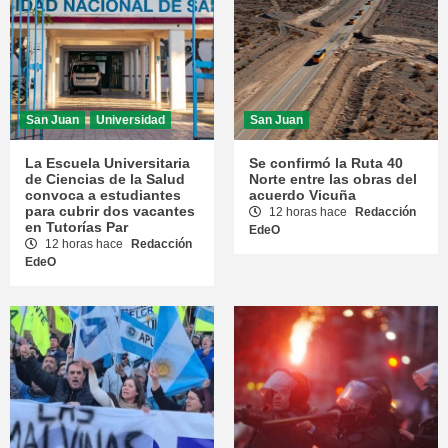
San Juan
Universidad
San Juan
La Escuela Universitaria
Se confirmó la Ruta 40
de Ciencias de la Salud
Norte entre las obras del
convoca a estudiantes
acuerdo Vicuña
para cubrir dos vacantes
12 horas hace
Redacción
en Tutorías Par
EdeO
12 horas hace
Redacción
EdeO