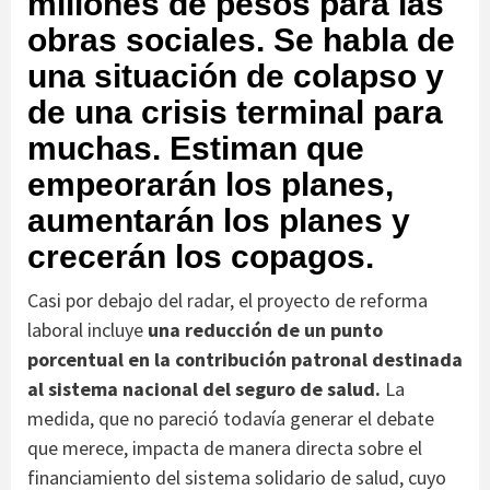
millones de pesos para las
obras sociales. Se habla de
una situación de colapso y
de una crisis terminal para
muchas. Estiman que
empeorarán los planes,
aumentarán los planes y
crecerán los copagos.
Casi por debajo del radar, el proyecto de reforma
laboral incluye
una reducción de un punto
porcentual en la contribución patronal destinada
al sistema nacional del seguro de salud.
La
medida, que no pareció todavía generar el debate
que merece, impacta de manera directa sobre el
financiamiento del sistema solidario de salud, cuyo