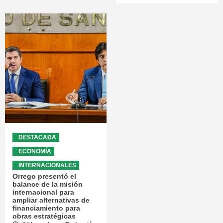
DESTACADA
ECONOMÍA
INTERNACIONALES
Orrego presentó el
balance de la misión
internacional para
ampliar alternativas de
financiamiento para
obras estratégicas