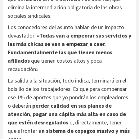
elimina la intermediación obligatoria de las obras
sociales sindicales.
Los conocedores del asunto hablan de un impacto
devastador:
«Todas van a empeorar sus servicios y
las más chicas se van a empezar a caer.
Fundamentalmente las que tienen menos
afiliados
que tienen costos altos y poca
recaudación».
La salida a la situación, todo indica, terminará en el
bolsillo de los trabajadores. Es que para compensar
ese 1% de aportes que yo pondrán los empleadores
o deberán
perder calidad en sus planes de
atención
,
pagar una cápita más alta en caso de
que estén desregulados
o, directamente, tener
que afrontar
un sistema de copagos masivo y más