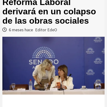
Reforma Laboral
derivará en un colapso
de las obras sociales
6 meses hace
Editor EdeO