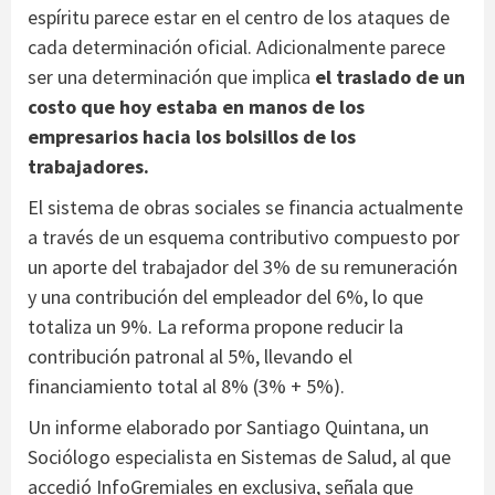
espíritu parece estar en el centro de los ataques de
cada determinación oficial. Adicionalmente parece
ser una determinación que implica
el traslado de un
costo que hoy estaba en manos de los
empresarios hacia los bolsillos de los
trabajadores.
El sistema de obras sociales se financia actualmente
a través de un esquema contributivo compuesto por
un aporte del trabajador del 3% de su remuneración
y una contribución del empleador del 6%, lo que
totaliza un 9%. La reforma propone reducir la
contribución patronal al 5%, llevando el
financiamiento total al 8% (3% + 5%).
Un informe elaborado por Santiago Quintana, un
Sociólogo especialista en Sistemas de Salud, al que
accedió InfoGremiales en exclusiva, señala que