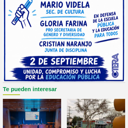
Te pueden interesar