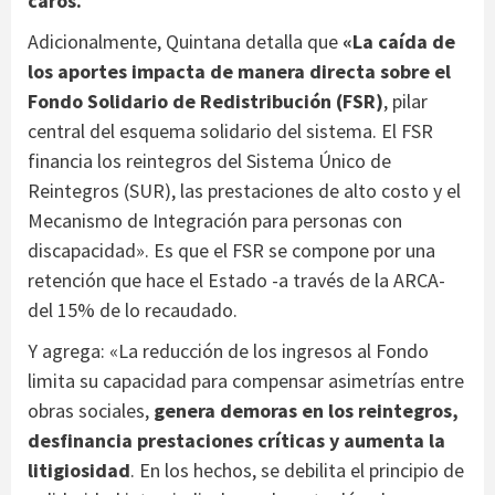
caros.
Adicionalmente, Quintana detalla que
«La caída de
los aportes impacta de manera directa sobre el
Fondo Solidario de Redistribución (FSR)
, pilar
central del esquema solidario del sistema. El FSR
financia los reintegros del Sistema Único de
Reintegros (SUR), las prestaciones de alto costo y el
Mecanismo de Integración para personas con
discapacidad». Es que el FSR se compone por una
retención que hace el Estado -a través de la ARCA-
del 15% de lo recaudado.
Y agrega: «La reducción de los ingresos al Fondo
limita su capacidad para compensar asimetrías entre
obras sociales,
genera demoras en los reintegros,
desfinancia prestaciones críticas y aumenta la
litigiosidad
. En los hechos, se debilita el principio de