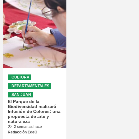
CULTURA
DEPARTAMENTALES
SAN JUAN
El Parque de la
Biodiversidad realizará
Infusión de Colores: una
propuesta de arte y
naturaleza
2 semanas hace
Redacción EdeO