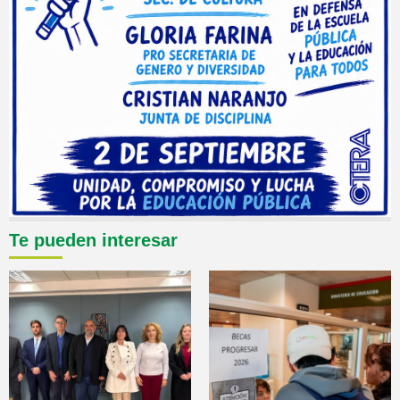
Te pueden interesar