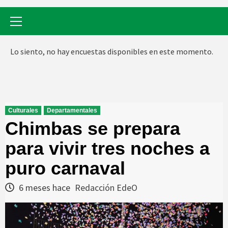
Menú
primario
Lo siento, no hay encuestas disponibles en este momento.
Culturales
Departamentales
Chimbas se prepara
para vivir tres noches a
puro carnaval
6 meses hace
Redacción EdeO