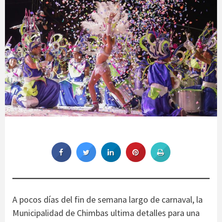
A pocos días del fin de semana largo de carnaval, la
Municipalidad de Chimbas ultima detalles para una