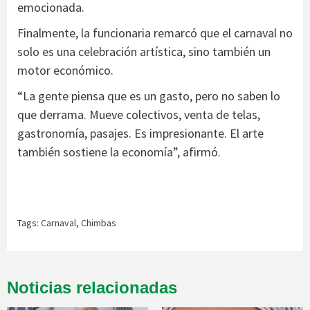
emocionada.
Finalmente, la funcionaria remarcó que el carnaval no
solo es una celebración artística, sino también un
motor económico.
“La gente piensa que es un gasto, pero no saben lo
que derrama. Mueve colectivos, venta de telas,
gastronomía, pasajes. Es impresionante. El arte
también sostiene la economía”, afirmó.
Tags:
Carnaval
,
Chimbas
Noticias relacionadas