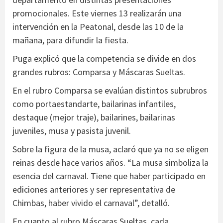
promocionales. Este viernes 13 realizarán una
intervención en la Peatonal, desde las 10 de la
mañana, para difundir la fiesta.
Puga explicó que la competencia se divide en dos
grandes rubros: Comparsa y Máscaras Sueltas.
En el rubro Comparsa se evalúan distintos subrubros
como portaestandarte, bailarinas infantiles,
destaque (mejor traje), bailarines, bailarinas
juveniles, musa y pasista juvenil.
Sobre la figura de la musa, aclaró que ya no se eligen
reinas desde hace varios años. “La musa simboliza la
esencia del carnaval. Tiene que haber participado en
ediciones anteriores y ser representativa de
Chimbas, haber vivido el carnaval”, detalló.
En cuanto al rubro Máscaras Sueltas, cada