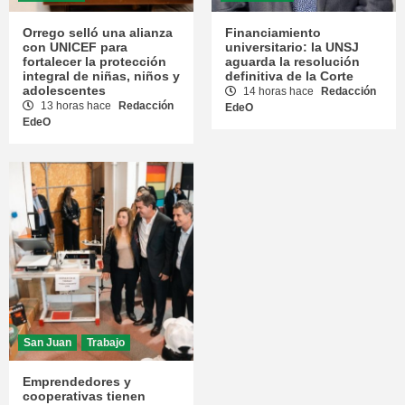
Orrego selló una alianza
Financiamiento
con UNICEF para
universitario: la UNSJ
fortalecer la protección
aguarda la resolución
integral de niñas, niños y
definitiva de la Corte
adolescentes
14 horas hace
Redacción
13 horas hace
Redacción
EdeO
EdeO
San Juan
Trabajo
Emprendedores y
cooperativas tienen