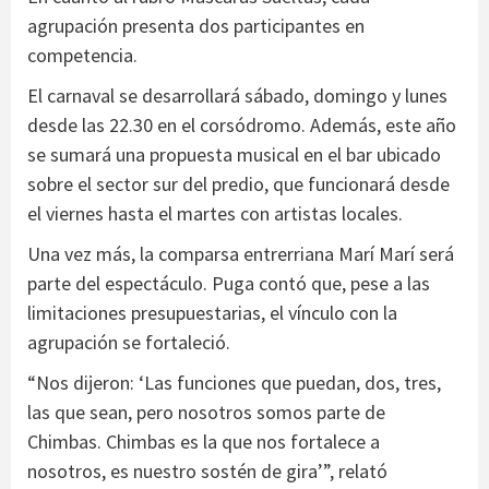
agrupación presenta dos participantes en
competencia.
El carnaval se desarrollará sábado, domingo y lunes
desde las 22.30 en el corsódromo. Además, este año
se sumará una propuesta musical en el bar ubicado
sobre el sector sur del predio, que funcionará desde
el viernes hasta el martes con artistas locales.
Una vez más, la comparsa entrerriana Marí Marí será
parte del espectáculo. Puga contó que, pese a las
limitaciones presupuestarias, el vínculo con la
agrupación se fortaleció.
“Nos dijeron: ‘Las funciones que puedan, dos, tres,
las que sean, pero nosotros somos parte de
Chimbas. Chimbas es la que nos fortalece a
nosotros, es nuestro sostén de gira’”, relató