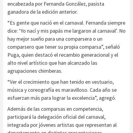
encabezada por Fernanda González, pasista
ganadora de la edición anterior.
“Es gente que nació en el carnaval. Fernanda siempre
dice: ‘Yo nací y mis papás me largaron al carnaval’. No
hay mejor sueño para una comparsera o un
comparsero que tener su propia comparsa”, señaló
Puga, quien destacó el recambio generacional y el
alto nivel artístico que han alcanzado las
agrupaciones chimberas.
“Ver el crecimiento que han tenido en vestuario,
música y coreografía es maravilloso. Cada año se
esfuerzan más para lograr la excelencia”, agregó.
Además de las comparsas en competencia,
participará la delegación oficial del carnaval,
integrada por jóvenes artistas que representan al
departamento en distintas presentaciones