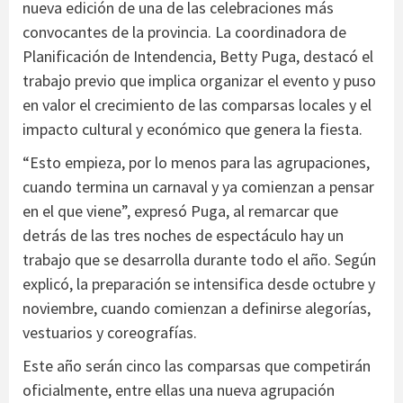
nueva edición de una de las celebraciones más
convocantes de la provincia. La coordinadora de
Planificación de Intendencia, Betty Puga, destacó el
trabajo previo que implica organizar el evento y puso
en valor el crecimiento de las comparsas locales y el
impacto cultural y económico que genera la fiesta.
“Esto empieza, por lo menos para las agrupaciones,
cuando termina un carnaval y ya comienzan a pensar
en el que viene”, expresó Puga, al remarcar que
detrás de las tres noches de espectáculo hay un
trabajo que se desarrolla durante todo el año. Según
explicó, la preparación se intensifica desde octubre y
noviembre, cuando comienzan a definirse alegorías,
vestuarios y coreografías.
Este año serán cinco las comparsas que competirán
oficialmente, entre ellas una nueva agrupación