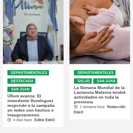
DEPARTAMENTALES
DEPARTAMENTALES
DESTACADA
SALUD
SAN JUAN
La Semana Mundial de la
SAN JUAN
Lactancia Materna tendrá
Ullum avanza: El
actividades en toda la
intendente Domínguez
provincia
responde a la campaña
1 semana hace
Redacción
en redes con hechos e
EdeO
inauguraciones.
4 días hace
Editor EdeO