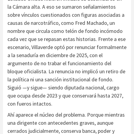
la Cámara alta. A eso se sumaron señalamientos
sobre vínculos cuestionados con figuras asociadas a
causas de narcotráfico, como Fred Machado, un
nombre que circula como telón de fondo incómodo
cada vez que se repasan estas historias. Frente a ese
escenario, Villaverde optó por renunciar formalmente
a la senaduría en diciembre de 2025, con el
argumento de no trabar el funcionamiento del
bloque oficialista. La renuncia no implicó un retiro de
la política ni una sanción institucional de fondo.
Siguió —y sigue— siendo diputada nacional, cargo
que ocupa desde 2023 y que conservará hasta 2027,
con fueros intactos.
Ahí aparece el núcleo del problema. Porque mientras
una dirigente con antecedentes graves, aunque
cerrados judicialmente, conserva banca, poder y