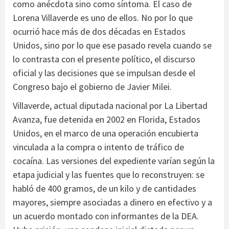
como anécdota sino como síntoma. El caso de
Lorena Villaverde es uno de ellos. No por lo que
ocurrió hace más de dos décadas en Estados
Unidos, sino por lo que ese pasado revela cuando se
lo contrasta con el presente político, el discurso
oficial y las decisiones que se impulsan desde el
Congreso bajo el gobierno de Javier Milei.
Villaverde, actual diputada nacional por La Libertad
Avanza, fue detenida en 2002 en Florida, Estados
Unidos, en el marco de una operación encubierta
vinculada a la compra o intento de tráfico de
cocaína. Las versiones del expediente varían según la
etapa judicial y las fuentes que lo reconstruyen: se
habló de 400 gramos, de un kilo y de cantidades
mayores, siempre asociadas a dinero en efectivo y a
un acuerdo montado con informantes de la DEA.