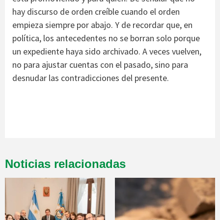
hay discurso de orden creíble cuando el orden
empieza siempre por abajo. Y de recordar que, en
política, los antecedentes no se borran solo porque
un expediente haya sido archivado. A veces vuelven,
no para ajustar cuentas con el pasado, sino para
desnudar las contradicciones del presente.
Noticias relacionadas