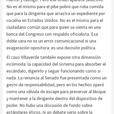
No es el mismo para el pibe pobre que roba comida
que para la dirigente que arrastra un expediente por
cocaína en Estados Unidos. No es el mismo para el
ciudadano común que para quien se sienta en una
banca del Congreso con respaldo oficialista. Esa
doble vara no es un error comunicacional ni una
exageración opositora: es una decisión política.
El caso Villaverde también expone otra dimensión
incómoda: la capacidad del sistema para absorber el
escándalo, digerirlo y seguir funcionando como si
nada. La renuncia al Senado fue presentada como un
gesto de responsabilidad, pero en los hechos operó
como una válvula de escape para preservar al bloque
y mantener a la dirigente dentro del dispositivo de
poder. No hubo una discusión de fondo sobre
estándares éticos, ni un debate serio sobre la