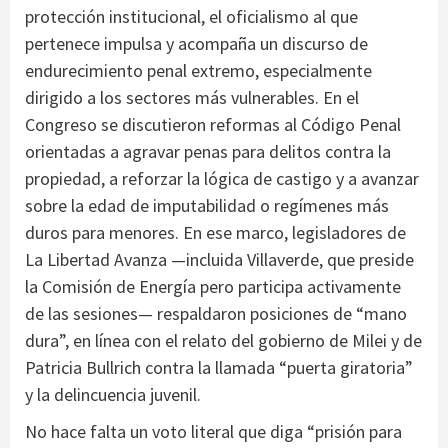
protección institucional, el oficialismo al que
pertenece impulsa y acompaña un discurso de
endurecimiento penal extremo, especialmente
dirigido a los sectores más vulnerables. En el
Congreso se discutieron reformas al Código Penal
orientadas a agravar penas para delitos contra la
propiedad, a reforzar la lógica de castigo y a avanzar
sobre la edad de imputabilidad o regímenes más
duros para menores. En ese marco, legisladores de
La Libertad Avanza —incluida Villaverde, que preside
la Comisión de Energía pero participa activamente
de las sesiones— respaldaron posiciones de “mano
dura”, en línea con el relato del gobierno de Milei y de
Patricia Bullrich contra la llamada “puerta giratoria”
y la delincuencia juvenil.
No hace falta un voto literal que diga “prisión para