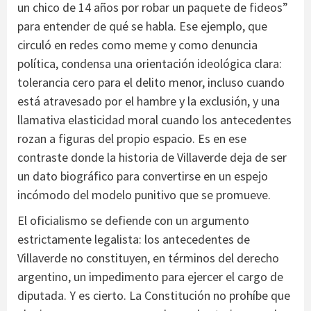
un chico de 14 años por robar un paquete de fideos”
para entender de qué se habla. Ese ejemplo, que
circuló en redes como meme y como denuncia
política, condensa una orientación ideológica clara:
tolerancia cero para el delito menor, incluso cuando
está atravesado por el hambre y la exclusión, y una
llamativa elasticidad moral cuando los antecedentes
rozan a figuras del propio espacio. Es en ese
contraste donde la historia de Villaverde deja de ser
un dato biográfico para convertirse en un espejo
incómodo del modelo punitivo que se promueve.
El oficialismo se defiende con un argumento
estrictamente legalista: los antecedentes de
Villaverde no constituyen, en términos del derecho
argentino, un impedimento para ejercer el cargo de
diputada. Y es cierto. La Constitución no prohíbe que