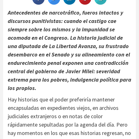
Antecedentes de narcotráfico, fueros intactos y
discursos punitivistas: cuando el castigo cae
siempre sobre los mismos y la impunidad se
acomoda en el Congreso. La historia judicial de
una diputada de La Libertad Avanza, su frustrado
desembarco en el Senado y su alineamiento con el
endurecimiento penal exponen una contradicción
central del gobierno de Javier Milei: severidad
extrema para los pobres, indulgencia política para
los propios.
Hay historias que el poder preferiría mantener
encapsuladas en expedientes viejos, en archivos
judiciales extranjeros o en notas de color
rápidamente sepultadas por la agenda del día. Pero
hay momentos en los que esas historias regresan, no