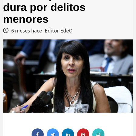
dura por delitos
menores
6 meses hace
Editor EdeO