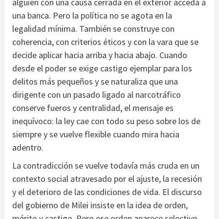
alguien con una causa cerrada en el exterior acceda a
una banca. Pero la política no se agota en la
legalidad mínima. También se construye con
coherencia, con criterios éticos y con la vara que se
decide aplicar hacia arriba y hacia abajo. Cuando
desde el poder se exige castigo ejemplar para los
delitos más pequeños y se naturaliza que una
dirigente con un pasado ligado al narcotráfico
conserve fueros y centralidad, el mensaje es
inequívoco: la ley cae con todo su peso sobre los de
siempre y se vuelve flexible cuando mira hacia
adentro.
La contradicción se vuelve todavía más cruda en un
contexto social atravesado por el ajuste, la recesión
y el deterioro de las condiciones de vida. El discurso
del gobierno de Milei insiste en la idea de orden,
mérito y castigo. Pero ese orden aparece selectivo.