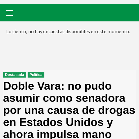
Menú
primario
Lo siento, no hay encuestas disponibles en este momento.
Destacada
Política
Doble Vara: no pudo
asumir como senadora
por una causa de drogas
en Estados Unidos y
ahora impulsa mano