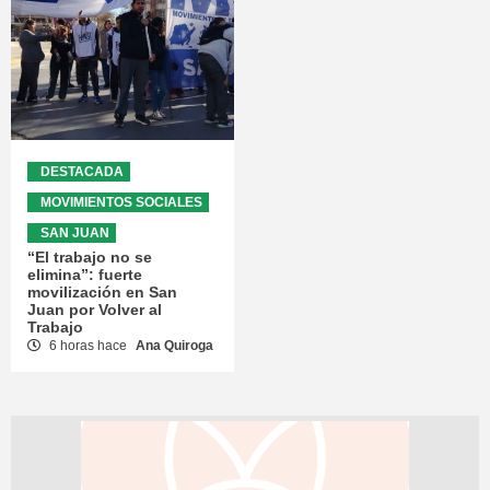
DESTACADA
MOVIMIENTOS SOCIALES
SAN JUAN
“El trabajo no se
elimina”: fuerte
movilización en San
Juan por Volver al
Trabajo
6 horas hace
Ana Quiroga