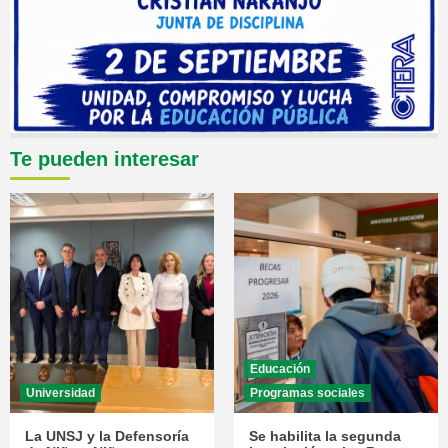
Te pueden interesar
Educación
Universidad
Programas sociales
La UNSJ y la Defensoría
Se habilita la segunda