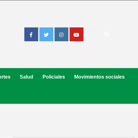
Facebook
Twitter
Instagram
Youtube
rtes
Salud
Policiales
Movimientos sociales