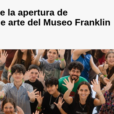
e la apertura de
de arte del Museo Franklin