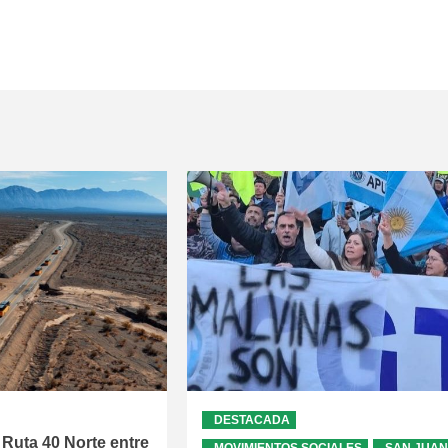
DESTACADA
 Ruta 40 Norte entre
MOVIMIENTOS SOCIALES
SAN JUAN