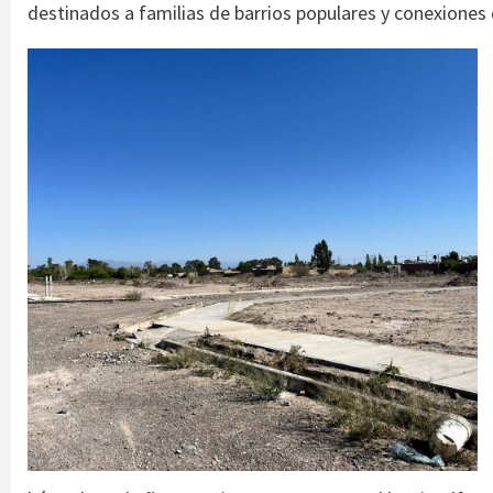
destinados a familias de barrios populares y conexiones d