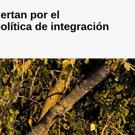
ertan por el
lítica de integración