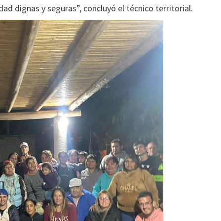
d dignas y seguras”, concluyó el técnico territorial.