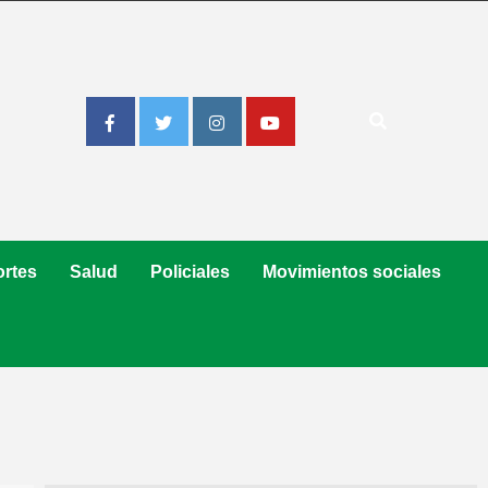
Facebook
Twitter
Instagram
Youtube
rtes
Salud
Policiales
Movimientos sociales