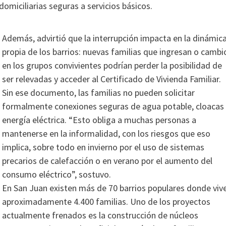
omiciliarias seguras a servicios básicos.
Además, advirtió que la interrupción impacta en la dinámic
propia de los barrios: nuevas familias que ingresan o cambi
en los grupos convivientes podrían perder la posibilidad de
ser relevadas y acceder al Certificado de Vivienda Familiar.
Sin ese documento, las familias no pueden solicitar
formalmente conexiones seguras de agua potable, cloacas
energía eléctrica. “Esto obliga a muchas personas a
mantenerse en la informalidad, con los riesgos que eso
implica, sobre todo en invierno por el uso de sistemas
precarios de calefacción o en verano por el aumento del
consumo eléctrico”, sostuvo.
En San Juan existen más de 70 barrios populares donde viv
aproximadamente 4.400 familias. Uno de los proyectos
actualmente frenados es la construcción de núcleos