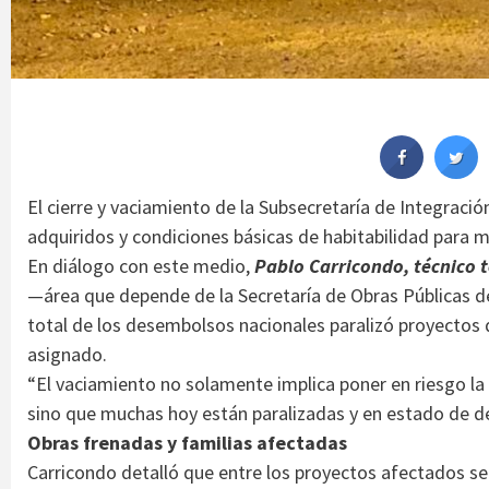
El cierre y vaciamiento de la Subsecretaría de Integraci
adquiridos y condiciones básicas de habitabilidad para m
En diálogo con este medio,
Pablo Carricondo, técnico t
—área que depende de la Secretaría de Obras Públicas de
total de los desembolsos nacionales paralizó proyectos
asignado.
“El vaciamiento no solamente implica poner en riesgo la
sino que muchas hoy están paralizadas y en estado de det
Obras frenadas y familias afectadas
Carricondo detalló que entre los proyectos afectados se 