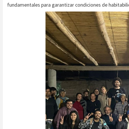
fundamentales para garantizar condiciones de habitabilida