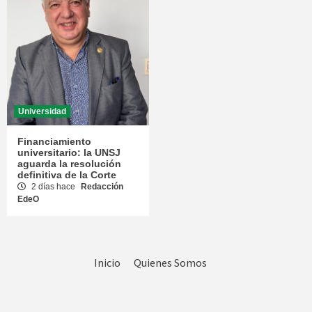
Universidad
Financiamiento
universitario: la UNSJ
aguarda la resolución
definitiva de la Corte
2 días hace
Redacción
EdeO
Inicio
Quienes Somos