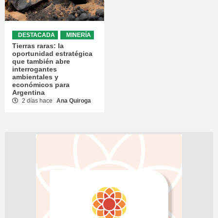
DESTACADA
MINERÍA
Tierras raras: la
oportunidad estratégica
que también abre
interrogantes
ambientales y
económicos para
Argentina
2 días hace
Ana Quiroga