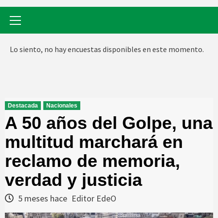
Menú
primario
Lo siento, no hay encuestas disponibles en este momento.
Destacada
Nacionales
A 50 años del Golpe, una
multitud marchará en
reclamo de memoria,
verdad y justicia
5 meses hace
Editor EdeO