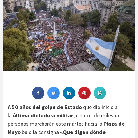
A 50 años del golpe de Estado
que dio inicio a
la
última dictadura militar
, cientos de miles de
personas marcharán este martes hacia la
Plaza de
Mayo
bajo la consigna
«Que digan dónde