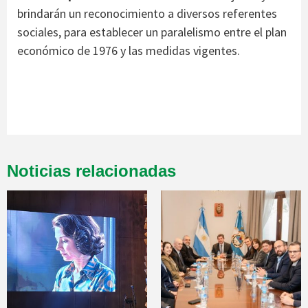
brindarán un reconocimiento a diversos referentes
sociales, para establecer un paralelismo entre el plan
económico de 1976 y las medidas vigentes.
Noticias relacionadas