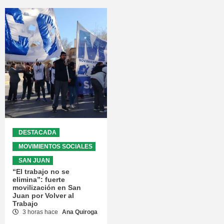
DESTACADA
MOVIMIENTOS SOCIALES
SAN JUAN
“El trabajo no se
elimina”: fuerte
movilización en San
Juan por Volver al
Trabajo
3 horas hace
Ana Quiroga