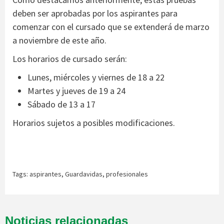
deben ser aprobadas por los aspirantes para
comenzar con el cursado que se extenderá de marzo
a noviembre de este año.
Los horarios de cursado serán:
Lunes, miércoles y viernes de 18 a 22
Martes y jueves de 19 a 24
Sábado de 13 a 17
Horarios sujetos a posibles modificaciones.
Tags:
aspirantes
,
Guardavidas
,
profesionales
Noticias relacionadas