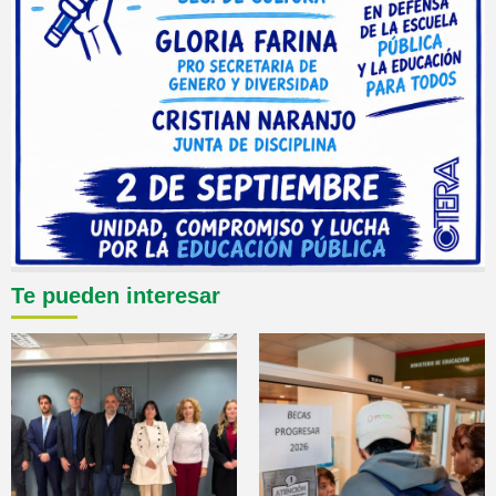
Te pueden interesar