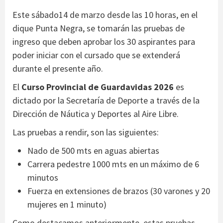
Este sábado14 de marzo desde las 10 horas, en el
dique Punta Negra, se tomarán las pruebas de
ingreso que deben aprobar los 30 aspirantes para
poder iniciar con el cursado que se extenderá
durante el presente año.
El
Curso Provincial de Guardavidas 2026
es
dictado por la Secretaría de Deporte a través de la
Dirección de Náutica y Deportes al Aire Libre.
Las pruebas a rendir, son las siguientes:
Nado de 500 mts en aguas abiertas
Carrera pedestre 1000 mts en un máximo de 6
minutos
Fuerza en extensiones de brazos (30 varones y 20
mujeres en 1 minuto)
Como destacamos anteriormente, estas pruebas