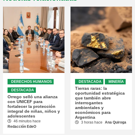
DERECHOS HUMANOS
DESTACADA
MINERÍA
Tierras raras: la
DESTACADA
oportunidad estratégica
Orrego selló una alianza
que también abre
con UNICEF para
interrogantes
fortalecer la protección
ambientales y
integral de niñas, niños y
económicos para
adolescentes
Argentina
46 minutos hace
3 horas hace
Ana Quiroga
Redacción EdeO