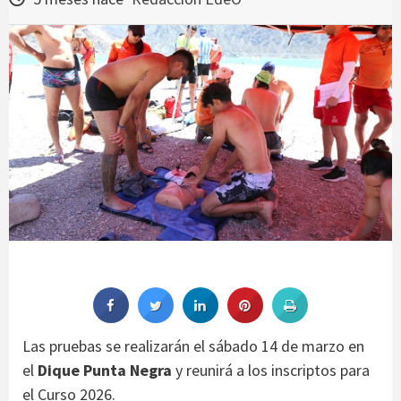
Las pruebas se realizarán el sábado 14 de marzo en
el
Dique Punta Negra
y reunirá a los inscriptos para
el Curso 2026.