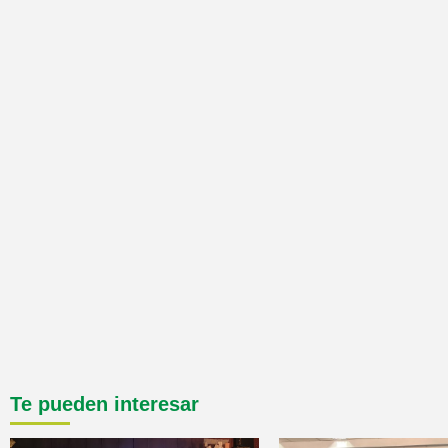
Te pueden interesar