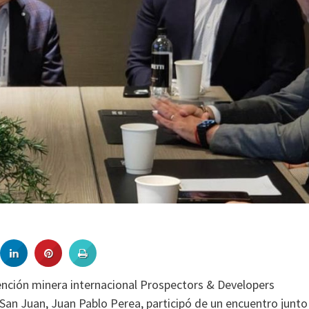
vención minera internacional Prospectors & Developers
San Juan, Juan Pablo Perea, participó de un encuentro junto