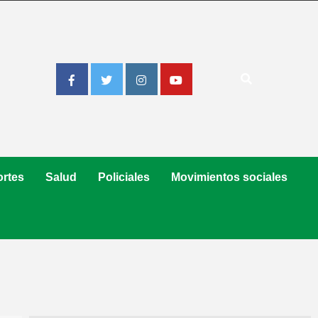
Facebook
Twitter
Instagram
Youtube
rtes
Salud
Policiales
Movimientos sociales