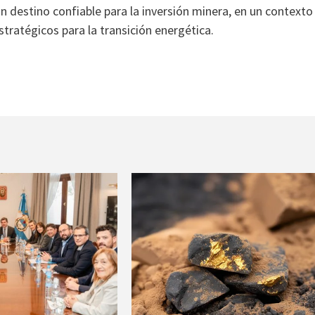
un destino confiable para la inversión minera, en un contexto
tratégicos para la transición energética.