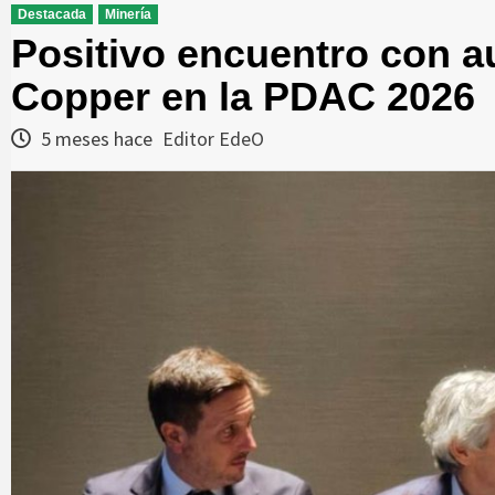
Destacada
Minería
Positivo encuentro con 
Copper en la PDAC 2026
5 meses hace
Editor EdeO