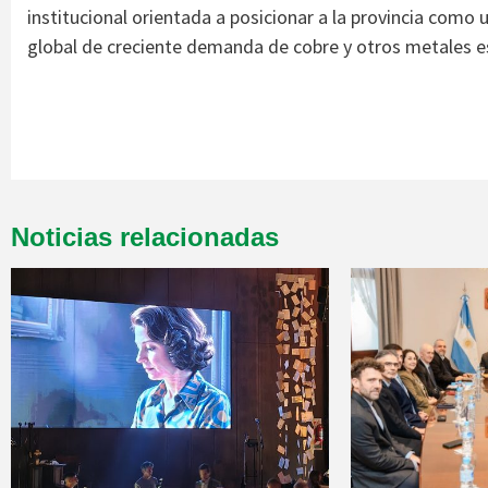
institucional orientada a posicionar a la provincia como 
global de creciente demanda de cobre y otros metales es
Noticias relacionadas