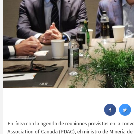
En línea con la agenda de reuniones previstas en la con
Association of Canada (PDAC), el ministro de Minería de 