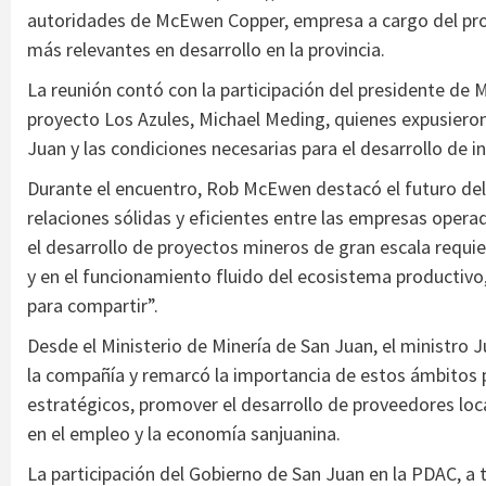
autoridades de McEwen Copper, empresa a cargo del proye
más relevantes en desarrollo en la provincia.
La reunión contó con la participación del presidente de
proyecto Los Azules, Michael Meding, quienes expusieron 
Juan y las condiciones necesarias para el desarrollo de i
Durante el encuentro, Rob McEwen destacó el futuro del 
relaciones sólidas y eficientes entre las empresas opera
el desarrollo de proyectos mineros de gran escala requie
y en el funcionamiento fluido del ecosistema productivo
para compartir”.
Desde el Ministerio de Minería de San Juan, el ministro 
la compañía y remarcó la importancia de estos ámbitos par
estratégicos, promover el desarrollo de proveedores lo
en el empleo y la economía sanjuanina.
La participación del Gobierno de San Juan en la PDAC, a 