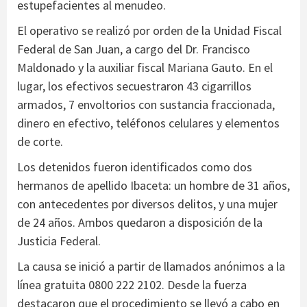
estupefacientes al menudeo.
El operativo se realizó por orden de la Unidad Fiscal
Federal de San Juan, a cargo del Dr. Francisco
Maldonado y la auxiliar fiscal Mariana Gauto. En el
lugar, los efectivos secuestraron 43 cigarrillos
armados, 7 envoltorios con sustancia fraccionada,
dinero en efectivo, teléfonos celulares y elementos
de corte.
Los detenidos fueron identificados como dos
hermanos de apellido Ibaceta: un hombre de 31 años,
con antecedentes por diversos delitos, y una mujer
de 24 años. Ambos quedaron a disposición de la
Justicia Federal.
La causa se inició a partir de llamados anónimos a la
línea gratuita 0800 222 2102. Desde la fuerza
destacaron que el procedimiento se llevó a cabo en