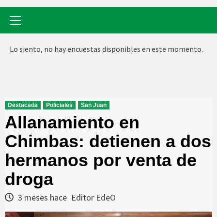
Menú
primario
Lo siento, no hay encuestas disponibles en este momento.
Destacada
Policiales
San Juan
Allanamiento en
Chimbas: detienen a dos
hermanos por venta de
droga
3 meses hace
Editor EdeO