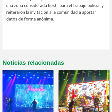
una zona considerada hostil para el trabajo policial y
reiteraron la invitación a la comunidad a aportar
datos de forma anónima.
Noticias relacionadas