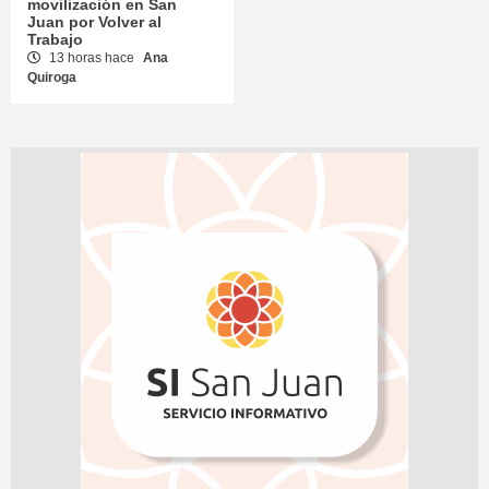
movilización en San
Juan por Volver al
Trabajo
13 horas hace
Ana
Quiroga