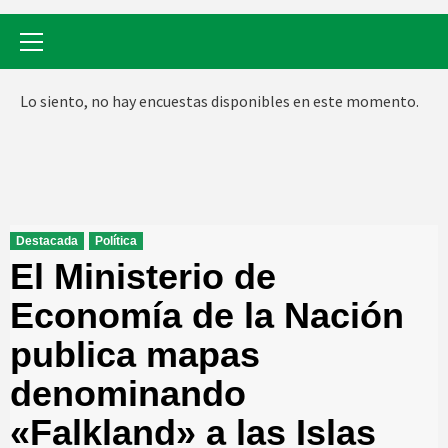
Menú
primario
Lo siento, no hay encuestas disponibles en este momento.
Destacada
Política
El Ministerio de
Economía de la Nación
publica mapas
denominando
«Falkland» a las Islas