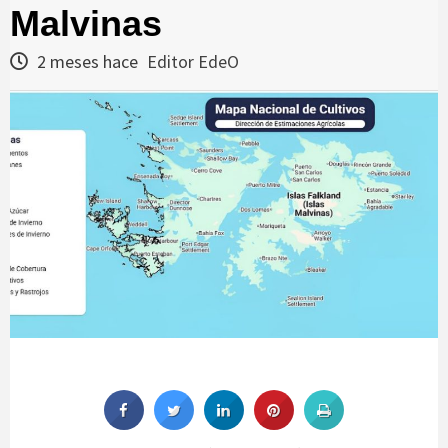
Malvinas
2 meses hace
Editor EdeO