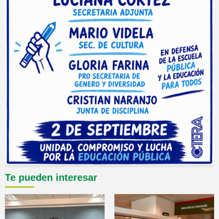
Te pueden interesar