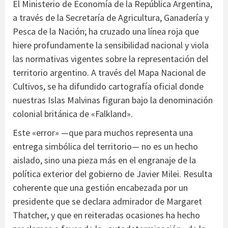
El Ministerio de Economía de la República Argentina,
a través de la Secretaría de Agricultura, Ganadería y
Pesca de la Nación; ha cruzado una línea roja que
hiere profundamente la sensibilidad nacional y viola
las normativas vigentes sobre la representación del
territorio argentino. A través del Mapa Nacional de
Cultivos, se ha difundido cartografía oficial donde
nuestras Islas Malvinas figuran bajo la denominación
colonial británica de «Falkland».
Este «error» —que para muchos representa una
entrega simbólica del territorio— no es un hecho
aislado, sino una pieza más en el engranaje de la
política exterior del gobierno de Javier Milei. Resulta
coherente que una gestión encabezada por un
presidente que se declara admirador de Margaret
Thatcher, y que en reiteradas ocasiones ha hecho