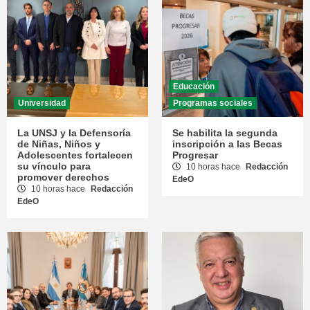
Educación
Universidad
Programas sociales
La UNSJ y la Defensoría
Se habilita la segunda
de Niñas, Niños y
inscripción a las Becas
Adolescentes fortalecen
Progresar
su vínculo para
10 horas hace
Redacción
promover derechos
EdeO
10 horas hace
Redacción
EdeO