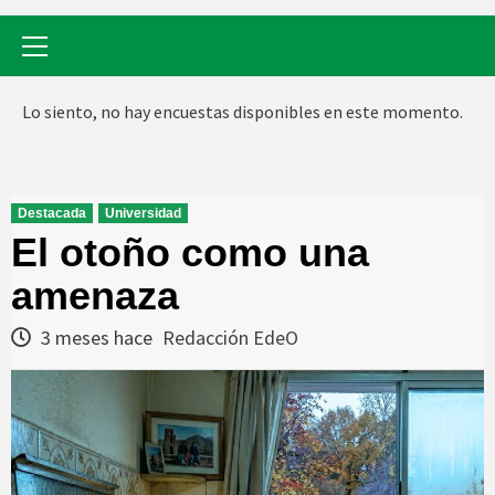
Menú
primario
Lo siento, no hay encuestas disponibles en este momento.
Destacada
Universidad
El otoño como una
amenaza
3 meses hace
Redacción EdeO