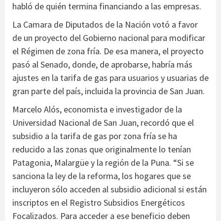
habló de quién termina financiando a las empresas.
La Camara de Diputados de la Nación votó a favor
de un proyecto del Gobierno nacional para modificar
el Régimen de zona fría. De esa manera, el proyecto
pasó al Senado, donde, de aprobarse, habría más
ajustes en la tarifa de gas para usuarios y usuarias de
gran parte del país, incluida la provincia de San Juan.
Marcelo Alós, economista e investigador de la
Universidad Nacional de San Juan, recordó que el
subsidio a la tarifa de gas por zona fría se ha
reducido a las zonas que originalmente lo tenían
Patagonia, Malargüe y la región de la Puna. “Si se
sanciona la ley de la reforma, los hogares que se
incluyeron sólo acceden al subsidio adicional si están
inscriptos en el Registro Subsidios Energéticos
Focalizados. Para acceder a ese beneficio deben