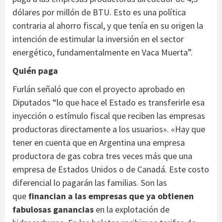
dólares por millón de BTU. Esto es una política
contraria al ahorro fiscal, y que tenía en su origen la
intención de estimular la inversión en el sector
energético, fundamentalmente en Vaca Muerta”.
Quién paga
Furlán señaló que con el proyecto aprobado en
Diputados “lo que hace el Estado es transferirle esa
inyección o estímulo fiscal que reciben las empresas
productoras directamente a los usuarios». «Hay que
tener en cuenta que en Argentina una empresa
productora de gas cobra tres veces más que una
empresa de Estados Unidos o de Canadá. Este costo
diferencial lo pagarán las familias. Son las
que
financian a las empresas que ya obtienen
fabulosas ganancias
en la explotación de