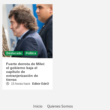
Destacada
Política
Fuerte derrota de Milei:
el gobierno baja el
capítulo de
extranjerización de
tierras
15 horas hace
Editor EdeO
Inicio
Quienes Somos