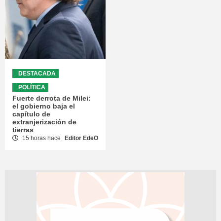
DESTACADA
POLÍTICA
Fuerte derrota de Milei:
el gobierno baja el
capítulo de
extranjerización de
tierras
15 horas hace
Editor EdeO