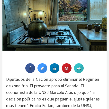
Diputados de la Nación aprobó eliminar el Régimen
de zona fría. El proyecto pasa al Senado. El
economista de la UNSJ Marcelo Alós dijo que “la
decisión política no es que paguen el ajuste quienes
más tienen”. Emilio Furlán, también de la UNSJ,