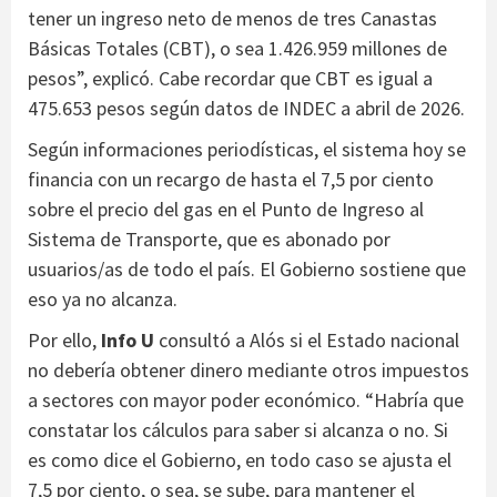
tener un ingreso neto de menos de tres Canastas
Básicas Totales (CBT), o sea 1.426.959 millones de
pesos”, explicó. Cabe recordar que CBT es igual a
475.653 pesos según datos de INDEC a abril de 2026.
Según informaciones periodísticas, el sistema hoy se
financia con un recargo de hasta el 7,5 por ciento
sobre el precio del gas en el Punto de Ingreso al
Sistema de Transporte, que es abonado por
usuarios/as de todo el país. El Gobierno sostiene que
eso ya no alcanza.
Por ello,
Info U
consultó a Alós si el Estado nacional
no debería obtener dinero mediante otros impuestos
a sectores con mayor poder económico. “Habría que
constatar los cálculos para saber si alcanza o no. Si
es como dice el Gobierno, en todo caso se ajusta el
7,5 por ciento, o sea, se sube, para mantener el