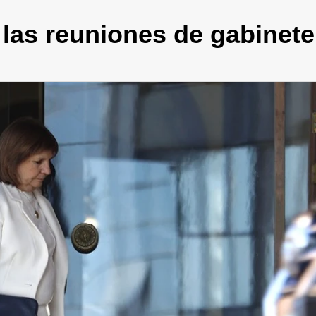
 las reuniones de gabinete