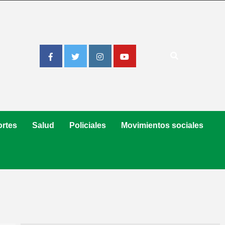
Facebook
Twitter
Instagram
Youtube
rtes
Salud
Policiales
Movimientos sociales