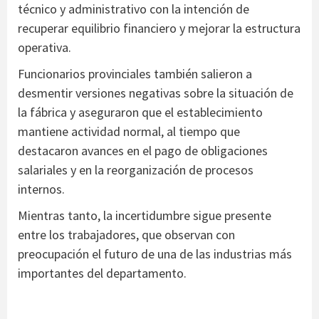
técnico y administrativo con la intención de
recuperar equilibrio financiero y mejorar la estructura
operativa.
Funcionarios provinciales también salieron a
desmentir versiones negativas sobre la situación de
la fábrica y aseguraron que el establecimiento
mantiene actividad normal, al tiempo que
destacaron avances en el pago de obligaciones
salariales y en la reorganización de procesos
internos.
Mientras tanto, la incertidumbre sigue presente
entre los trabajadores, que observan con
preocupación el futuro de una de las industrias más
importantes del departamento.