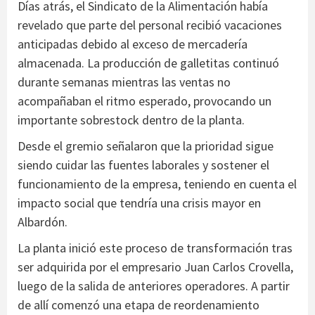
Días atrás, el Sindicato de la Alimentación había
revelado que parte del personal recibió vacaciones
anticipadas debido al exceso de mercadería
almacenada. La producción de galletitas continuó
durante semanas mientras las ventas no
acompañaban el ritmo esperado, provocando un
importante sobrestock dentro de la planta.
Desde el gremio señalaron que la prioridad sigue
siendo cuidar las fuentes laborales y sostener el
funcionamiento de la empresa, teniendo en cuenta el
impacto social que tendría una crisis mayor en
Albardón.
La planta inició este proceso de transformación tras
ser adquirida por el empresario Juan Carlos Crovella,
luego de la salida de anteriores operadores. A partir
de allí comenzó una etapa de reordenamiento