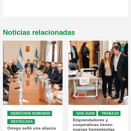
Noticias relacionadas
DERECHOS HUMANOS
SAN JUAN
TRABAJO
Emprendedores y
DESTACADA
cooperativas tienen
Orrego selló una alianza
nuevas herramientas