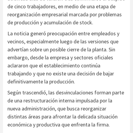
de cinco trabajadores, en medio de una etapa de
reorganización empresarial marcada por problemas
de producción y acumulación de stock.
La noticia generó preocupación entre empleados y
vecinos, especialmente luego de las versiones que
advertían sobre un posible cierre de la planta. Sin
embargo, desde la empresa y sectores oficiales
aclararon que el establecimiento continúa
trabajando y que no existe una decisión de bajar
definitivamente la producción.
Según trascendió, las desvinculaciones forman parte
de una restructuración interna impulsada por la
nueva administración, que busca reorganizar
distintas áreas para afrontar la delicada situación
económica y productiva que enfrenta la firma.