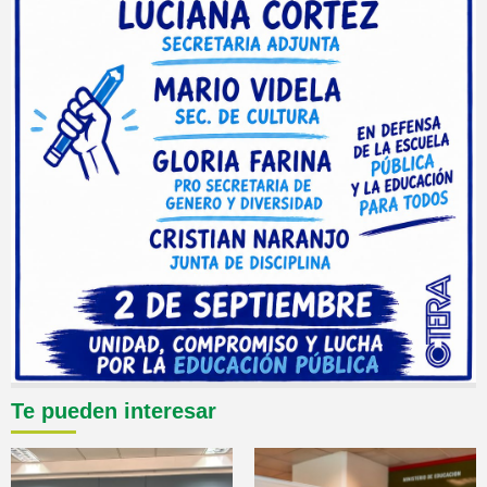
Te pueden interesar