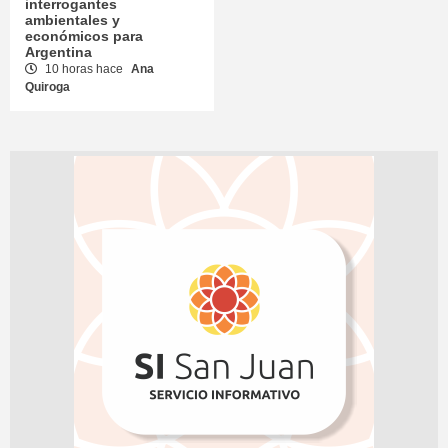
interrogantes
ambientales y
económicos para
Argentina
10 horas hace
Ana
Quiroga