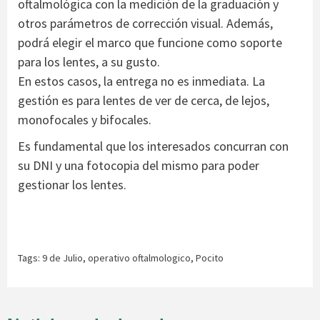
oftalmológica con la medición de la graduación y
otros parámetros de corrección visual. Además,
podrá elegir el marco que funcione como soporte
para los lentes, a su gusto.
En estos casos, la entrega no es inmediata. La
gestión es para lentes de ver de cerca, de lejos,
monofocales y bifocales.
Es fundamental que los interesados concurran con
su DNI y una fotocopia del mismo para poder
gestionar los lentes.
Tags:
9 de Julio
,
operativo oftalmologico
,
Pocito