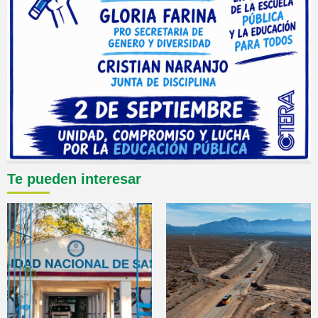
Te pueden interesar