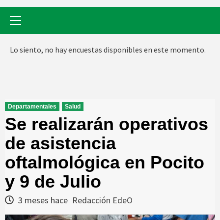
Menú
primario
Lo siento, no hay encuestas disponibles en este momento.
Departamentales
Salud
Se realizarán operativos
de asistencia
oftalmológica en Pocito
y 9 de Julio
3 meses hace
Redacción EdeO