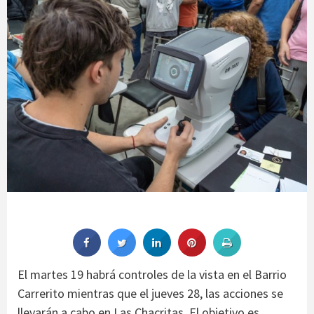
El martes 19 habrá controles de la vista en el Barrio
Carrerito mientras que el jueves 28, las acciones se
llevarán a cabo en Las Chacritas. El objetivo es