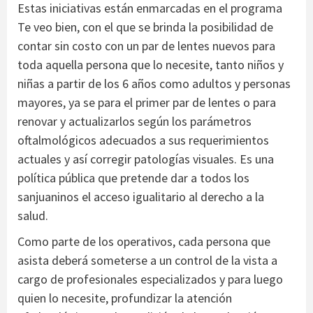
Estas iniciativas están enmarcadas en el programa
Te veo bien, con el que se brinda la posibilidad de
contar sin costo con un par de lentes nuevos para
toda aquella persona que lo necesite, tanto niños y
niñas a partir de los 6 años como adultos y personas
mayores, ya se para el primer par de lentes o para
renovar y actualizarlos según los parámetros
oftalmológicos adecuados a sus requerimientos
actuales y así corregir patologías visuales. Es una
política pública que pretende dar a todos los
sanjuaninos el acceso igualitario al derecho a la
salud.
Como parte de los operativos, cada persona que
asista deberá someterse a un control de la vista a
cargo de profesionales especializados y para luego
quien lo necesite, profundizar la atención