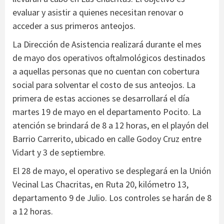
evaluar y asistir a quienes necesitan renovar o
acceder a sus primeros anteojos.
La Dirección de Asistencia realizará durante el mes
de mayo dos operativos oftalmológicos destinados
a aquellas personas que no cuentan con cobertura
social para solventar el costo de sus anteojos. La
primera de estas acciones se desarrollará el día
martes 19 de mayo en el departamento Pocito. La
atención se brindará de 8 a 12 horas, en el playón del
Barrio Carrerito, ubicado en calle Godoy Cruz entre
Vidart y 3 de septiembre.
El 28 de mayo, el operativo se desplegará en la Unión
Vecinal Las Chacritas, en Ruta 20, kilómetro 13,
departamento 9 de Julio. Los controles se harán de 8
a 12 horas.