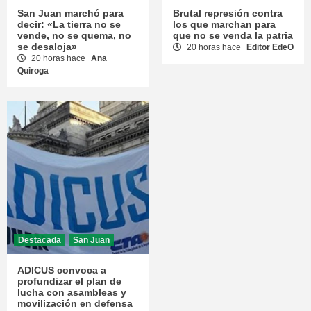
San Juan marchó para
Brutal represión contra
decir: «La tierra no se
los que marchan para
vende, no se quema, no
que no se venda la patria
se desaloja»
20 horas hace
Editor EdeO
20 horas hace
Ana
Quiroga
Destacada
San Juan
ADICUS convoca a
profundizar el plan de
lucha con asambleas y
movilización en defensa