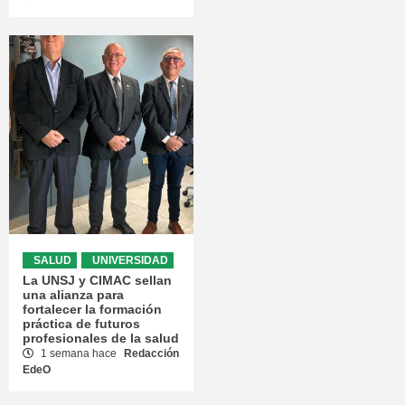
SALUD
UNIVERSIDAD
La UNSJ y CIMAC sellan
una alianza para
fortalecer la formación
práctica de futuros
profesionales de la salud
1 semana hace
Redacción
EdeO